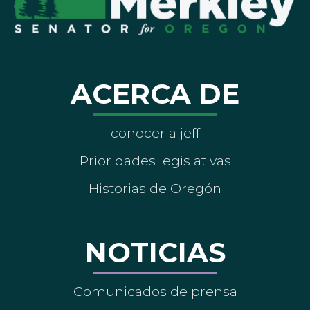
ACERCA DE
conocer a jeff
Prioridades legislativas
Historias de Oregón
NOTICIAS
Comunicados de prensa