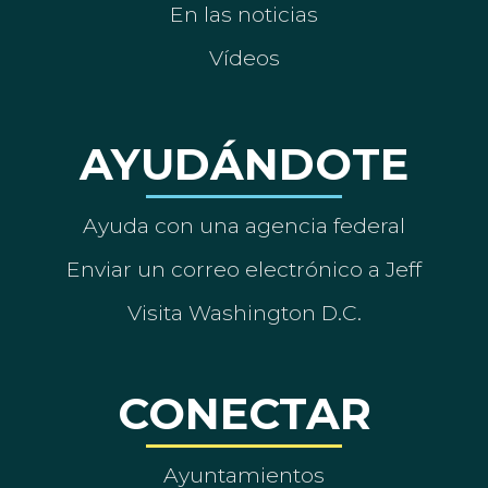
En las noticias
Vídeos
AYUDÁNDOTE
Ayuda con una agencia federal
Enviar un correo electrónico a Jeff
Visita Washington D.C.
CONECTAR
Ayuntamientos