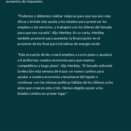
aumentos de impuestos.
“Podemos y debemos realizar mejoras para que sea aún más
eficaz y brinde más ayuda a los estados para preservar los
empleos y los servicios, y trabajaré con los líderes del Senado
para que eso suceda”, dijo Merkley. En su carta, Merkley
también presionó para aumentar la financiación en el
proyecto de ley final para iniciativas de energía verde.
“Este proyecto de ley creará empleos a corto plazo y ayudará
a transformar nuestra economía para que seamos
competitivos a largo plazo”, dijo Merkley. “El Senado enfrentó
la elección esta semana de trazar un nuevo camino para
ayudar a nuestra economía a levantarse del tapete o
continuar con las mismas políticas fallidas de los últimos ocho
años que crearon esta crisis. Hemos elegido poner a los
Estados Unidos en primer lugar”.