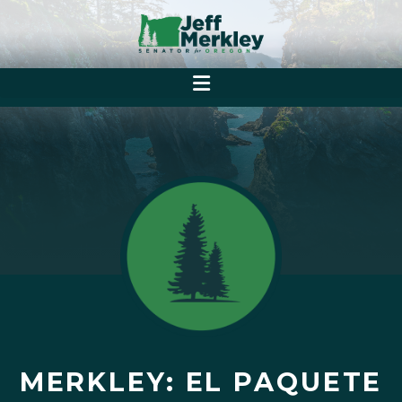
MERKLEY: EL PAQUETE