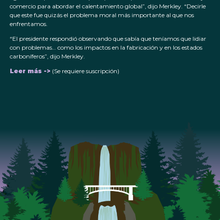
comercio para abordar el calentamiento global”, dijo Merkley. “Decirle
que este fue quizás el problema moral más importante al que nos
enfrentamos.
“El presidente respondió observando que sabía que teníamos que lidiar
con problemas… como los impactos en la fabricación y en los estados
carboníferos”, dijo Merkley.
Leer más ->
(Se requiere suscripción)