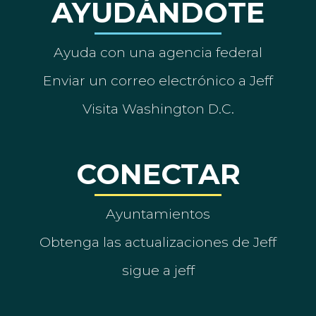
AYUDÁNDOTE
Ayuda con una agencia federal
Enviar un correo electrónico a Jeff
Visita Washington D.C.
CONECTAR
Ayuntamientos
Obtenga las actualizaciones de Jeff
sigue a jeff