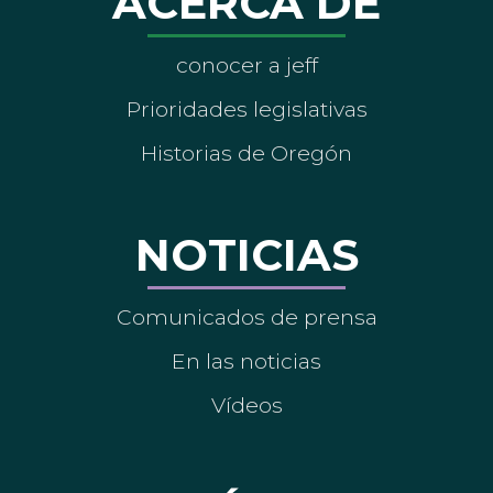
ACERCA DE
conocer a jeff
Prioridades legislativas
Historias de Oregón
NOTICIAS
Comunicados de prensa
En las noticias
Vídeos