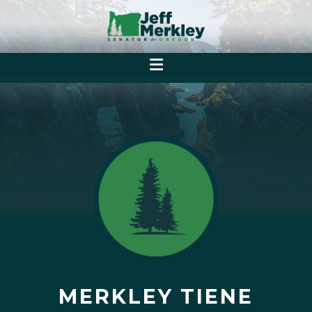
MERKLEY TIENE