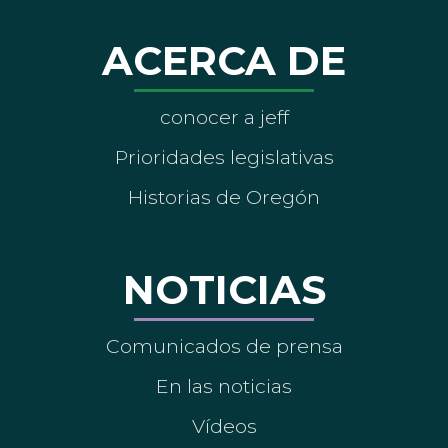
ACERCA DE
conocer a jeff
Prioridades legislativas
Historias de Oregón
NOTICIAS
Comunicados de prensa
En las noticias
Vídeos