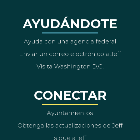
AYUDÁNDOTE
Ayuda con una agencia federal
Enviar un correo electrónico a Jeff
Visita Washington D.C.
CONECTAR
Ayuntamientos
Obtenga las actualizaciones de Jeff
sigue a jeff