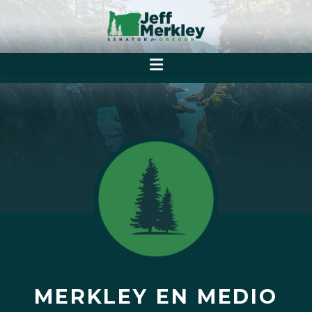
MERKLEY EN MEDIO