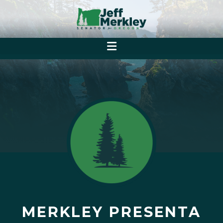
MERKLEY PRESENTA