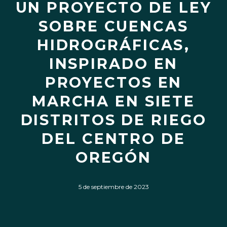
UN PROYECTO DE LEY
SOBRE CUENCAS
HIDROGRÁFICAS,
INSPIRADO EN
PROYECTOS EN
MARCHA EN SIETE
DISTRITOS DE RIEGO
DEL CENTRO DE
OREGÓN
5 de septiembre de 2023