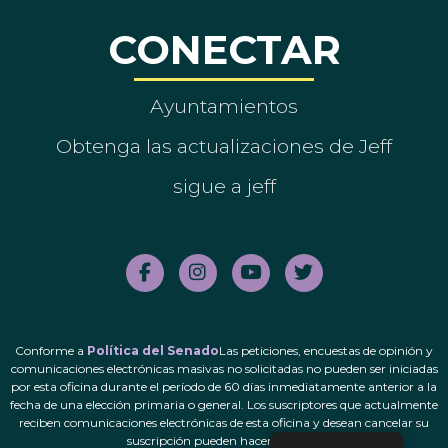
CONECTAR
Ayuntamientos
Obtenga las actualizaciones de Jeff
sigue a jeff
Conforme a
Política del Senado
Las peticiones, encuestas de opinión y
comunicaciones electrónicas masivas no solicitadas no pueden ser iniciadas
por esta oficina durante el período de 60 días inmediatamente anterior a la
fecha de una elección primaria o general. Los suscriptores que actualmente
reciben comunicaciones electrónicas de esta oficina y desean cancelar su
suscripción pueden hacerlo.
aquí
.