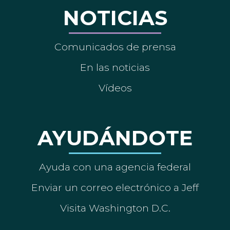
NOTICIAS
Comunicados de prensa
En las noticias
Vídeos
AYUDÁNDOTE
Ayuda con una agencia federal
Enviar un correo electrónico a Jeff
Visita Washington D.C.