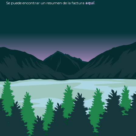
Se puede encontrar un resumen de la factura
aquí
.