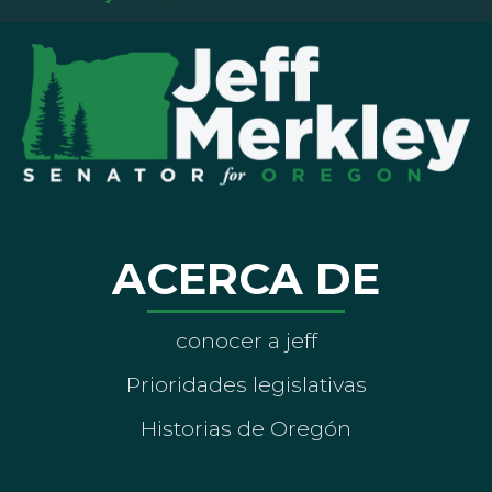
ACERCA DE
conocer a jeff
Prioridades legislativas
Historias de Oregón