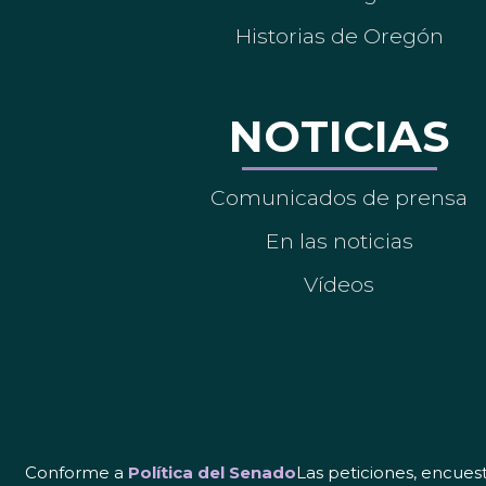
Historias de Oregón
NOTICIAS
Comunicados de prensa
En las noticias
Vídeos
Conforme a
Política del Senado
Las peticiones, encues