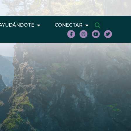
AYUDÁNDOTE
CONECTAR