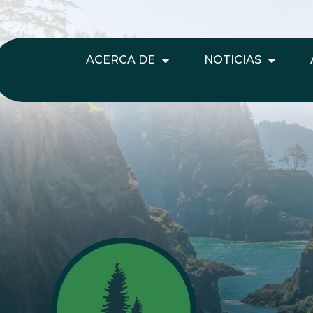
ACERCA DE
NOTICIAS