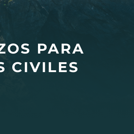
ZOS PARA
 CIVILES