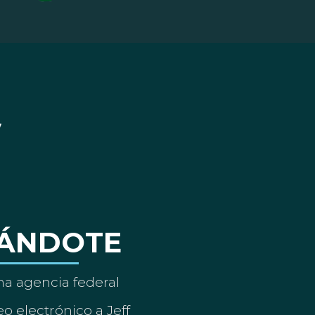
ÁNDOTE
a agencia federal
o electrónico a Jeff