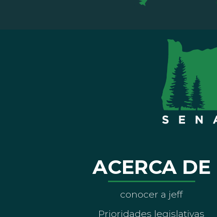
ACERCA DE
conocer a jeff
Prioridades legislativas