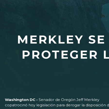
MERKLEY SE
PROTEGER L
Washington DC -
Senador de Oregón Jeff Merkley
copatrocinó hoy legislación para derogar la disposición 