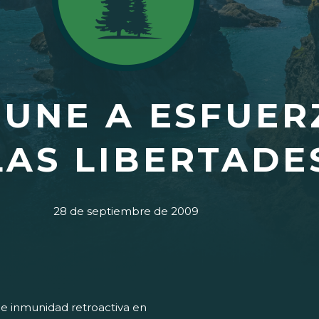
 UNE A ESFUER
AS LIBERTADES
28 de septiembre de 2009
de inmunidad retroactiva en