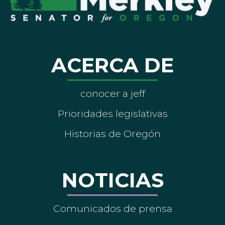
ACERCA DE
conocer a jeff
Prioridades legislativas
Historias de Oregón
NOTICIAS
Comunicados de prensa