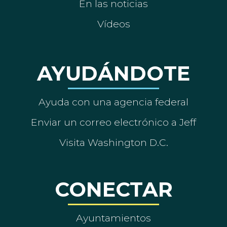
En las noticias
Vídeos
AYUDÁNDOTE
Ayuda con una agencia federal
Enviar un correo electrónico a Jeff
Visita Washington D.C.
CONECTAR
Ayuntamientos