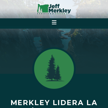
MERKLEY LIDERA LA