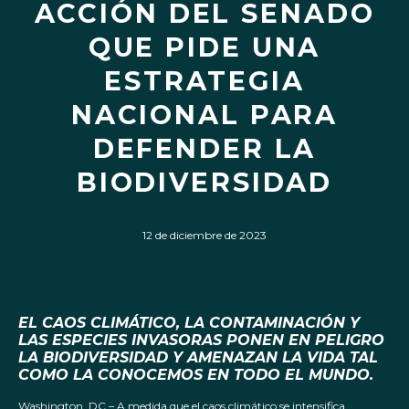
ACCIÓN DEL SENADO
QUE PIDE UNA
ESTRATEGIA
NACIONAL PARA
DEFENDER LA
BIODIVERSIDAD
12 de diciembre de 2023
EL CAOS CLIMÁTICO, LA CONTAMINACIÓN Y
LAS ESPECIES INVASORAS PONEN EN PELIGRO
LA BIODIVERSIDAD Y AMENAZAN LA VIDA TAL
COMO LA CONOCEMOS EN TODO EL MUNDO.
Washington, DC – A medida que el caos climático se intensifica,