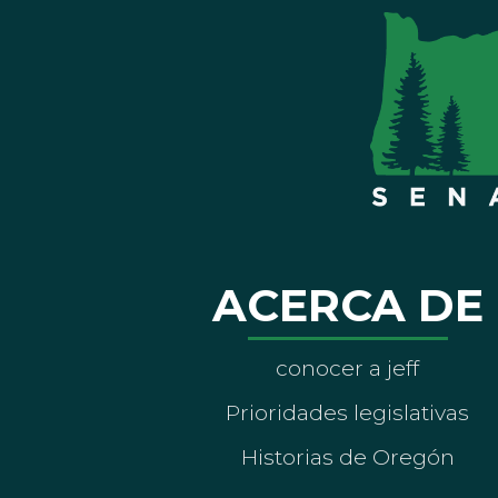
ACERCA DE
conocer a jeff
Prioridades legislativas
Historias de Oregón