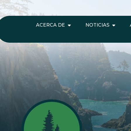
ACERCA DE
NOTICIAS