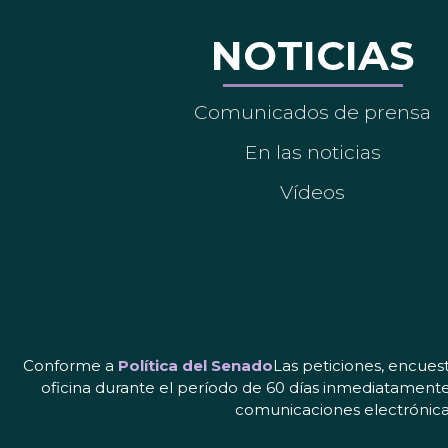
NOTICIAS
Comunicados de prensa
En las noticias
Vídeos
Conforme a
Política del Senado
Las peticiones, encues
oficina durante el período de 60 días inmediatamente
comunicaciones electrónicas