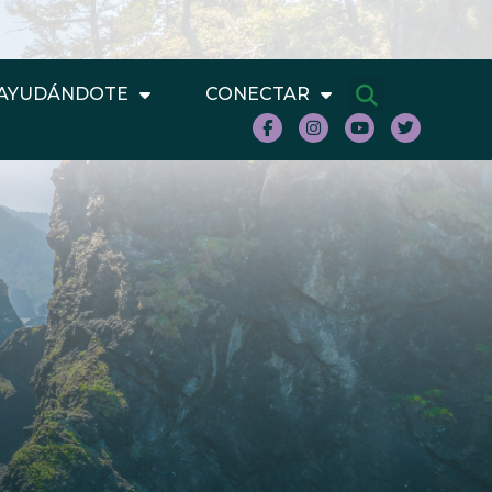
AYUDÁNDOTE
CONECTAR