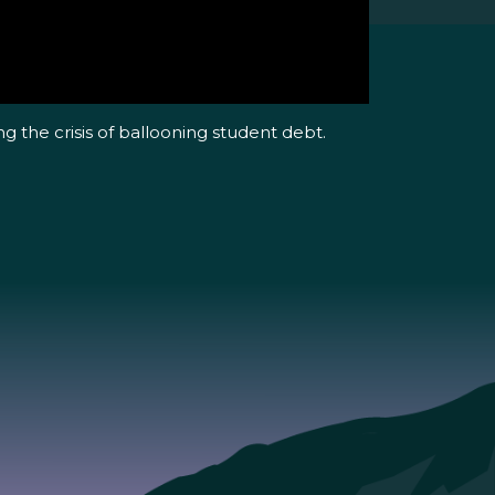
 the crisis of ballooning student debt.