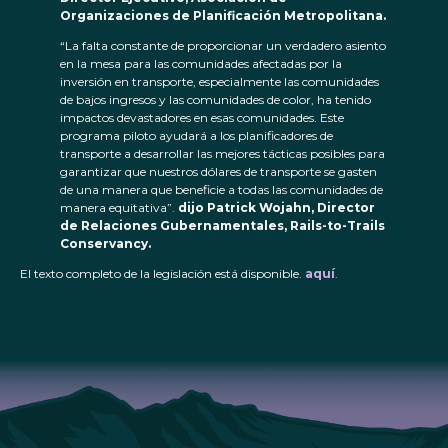
Organizaciones de Planificación Metropolitana.
“La falta constante de proporcionar un verdadero asiento
en la mesa para las comunidades afectadas por la
inversión en transporte, especialmente las comunidades
de bajos ingresos y las comunidades de color, ha tenido
impactos devastadores en esas comunidades. Este
programa piloto ayudará a los planificadores de
transporte a desarrollar las mejores tácticas posibles para
garantizar que nuestros dólares de transporte se gasten
de una manera que beneficie a todas las comunidades de
manera equitativa”.
dijo Patrick Wojahn, Director
de Relaciones Gubernamentales, Rails-to-Trails
Conservancy.
El texto completo de la legislación está disponible.
aquí
.