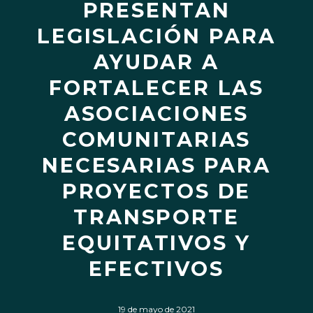
PRESENTAN
LEGISLACIÓN PARA
AYUDAR A
FORTALECER LAS
ASOCIACIONES
COMUNITARIAS
NECESARIAS PARA
PROYECTOS DE
TRANSPORTE
EQUITATIVOS Y
EFECTIVOS
19 de mayo de 2021