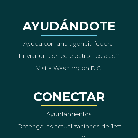
AYUDÁNDOTE
Ayuda con una agencia federal
Enviar un correo electrónico a Jeff
Visita Washington D.C.
CONECTAR
Ayuntamientos
Obtenga las actualizaciones de Jeff