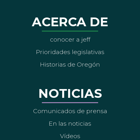
ACERCA DE
conocer a jeff
Prioridades legislativas
Historias de Oregón
NOTICIAS
Comunicados de prensa
En las noticias
Vídeos