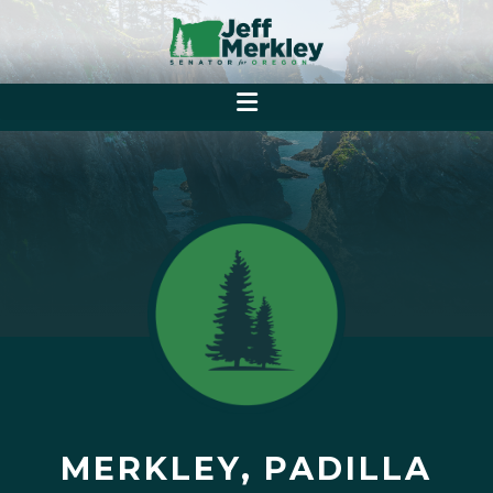
MERKLEY, PADILLA