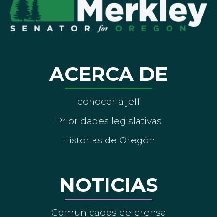
ACERCA DE
conocer a jeff
Prioridades legislativas
Historias de Oregón
NOTICIAS
Comunicados de prensa