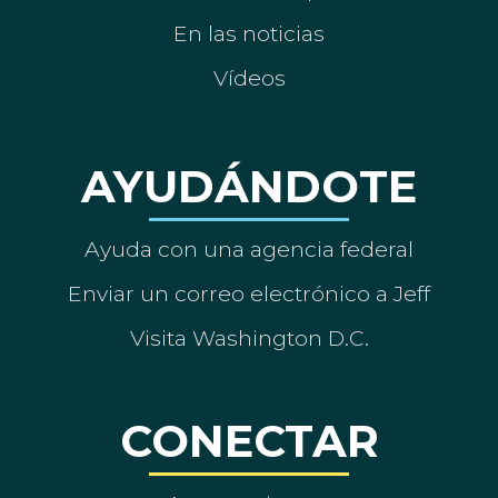
En las noticias
Vídeos
AYUDÁNDOTE
Ayuda con una agencia federal
Enviar un correo electrónico a Jeff
Visita Washington D.C.
CONECTAR