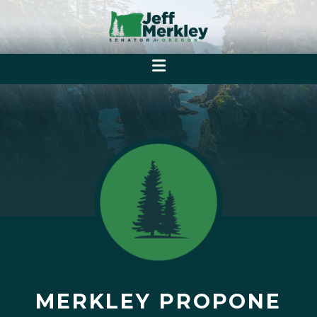
MERKLEY PROPONE