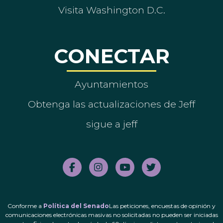
Visita Washington D.C.
CONECTAR
Ayuntamientos
Obtenga las actualizaciones de Jeff
sigue a jeff
Conforme a
Política del Senado
Las peticiones, encuestas de opinión y
comunicaciones electrónicas masivas no solicitadas no pueden ser iniciadas