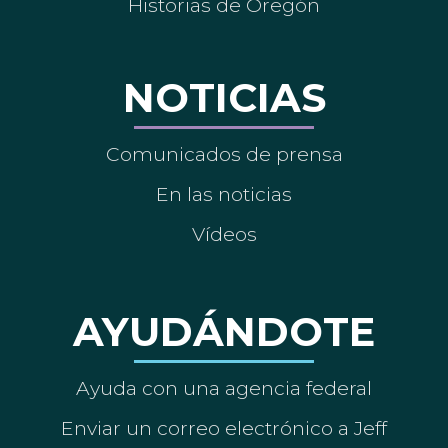
Historias de Oregón
NOTICIAS
Comunicados de prensa
En las noticias
Vídeos
AYUDÁNDOTE
Ayuda con una agencia federal
Enviar un correo electrónico a Jeff