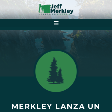
MERKLEY LANZA UN