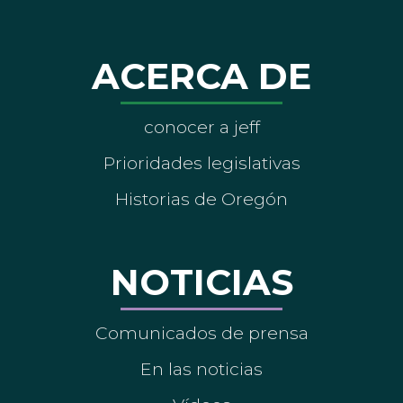
ACERCA DE
conocer a jeff
Prioridades legislativas
Historias de Oregón
NOTICIAS
Comunicados de prensa
En las noticias