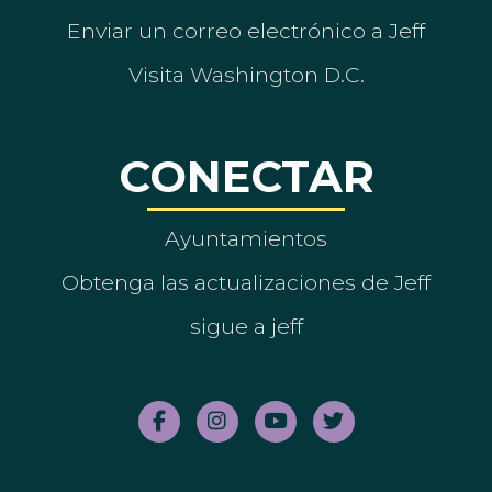
Enviar un correo electrónico a Jeff
Visita Washington D.C.
CONECTAR
Ayuntamientos
Obtenga las actualizaciones de Jeff
sigue a jeff