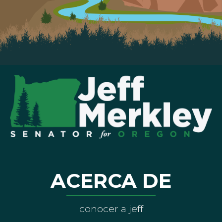
ACERCA DE
conocer a jeff