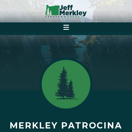
MERKLEY PATROCINA