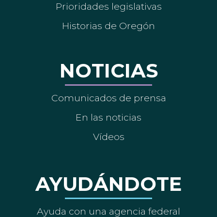
Prioridades legislativas
Historias de Oregón
NOTICIAS
Comunicados de prensa
En las noticias
Vídeos
AYUDÁNDOTE
Ayuda con una agencia federal