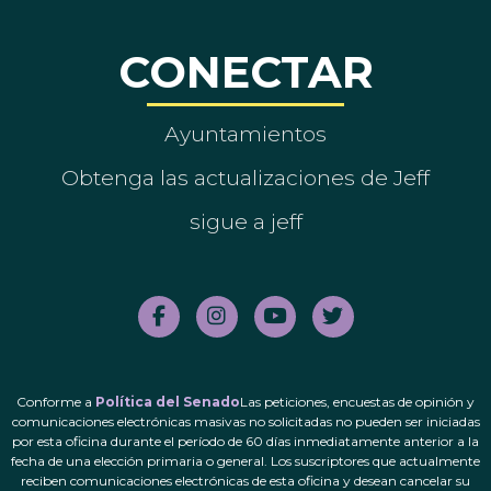
CONECTAR
Ayuntamientos
Obtenga las actualizaciones de Jeff
sigue a jeff
Conforme a
Política del Senado
Las peticiones, encuestas de opinión y
comunicaciones electrónicas masivas no solicitadas no pueden ser iniciadas
por esta oficina durante el período de 60 días inmediatamente anterior a la
fecha de una elección primaria o general. Los suscriptores que actualmente
reciben comunicaciones electrónicas de esta oficina y desean cancelar su