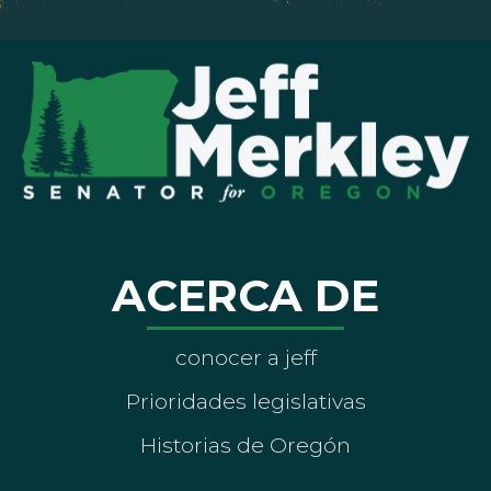
ACERCA DE
conocer a jeff
Prioridades legislativas
Historias de Oregón