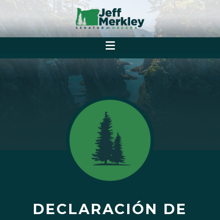
DECLARACIÓN DE