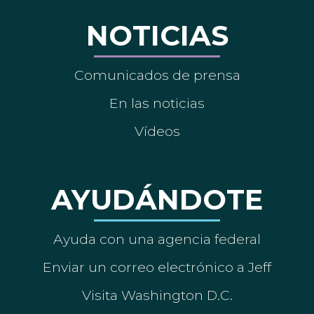
NOTICIAS
Comunicados de prensa
En las noticias
Vídeos
AYUDÁNDOTE
Ayuda con una agencia federal
Enviar un correo electrónico a Jeff
Visita Washington D.C.