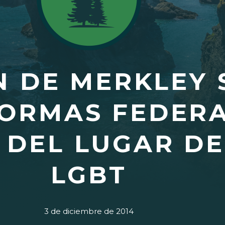
 DE MERKLEY 
ORMAS FEDERA
 DEL LUGAR D
LGBT
3 de diciembre de 2014