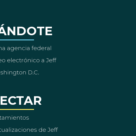
ÁNDOTE
a agencia federal
o electrónico a Jeff
ashington D.C.
ECTAR
tamientos
ualizaciones de Jeff