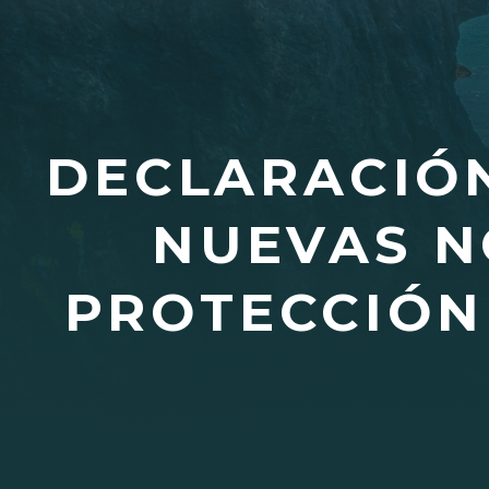
DECLARACIÓN
NUEVAS N
PROTECCIÓN