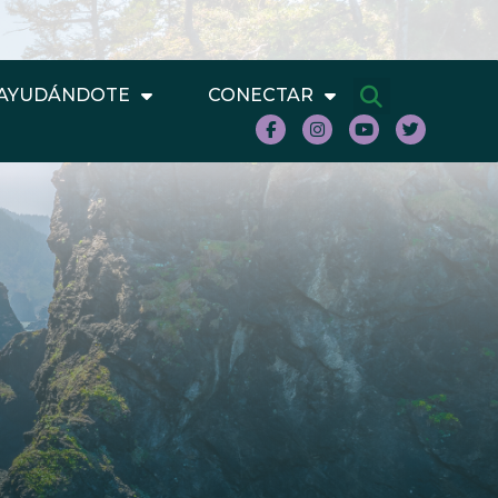
AYUDÁNDOTE
CONECTAR