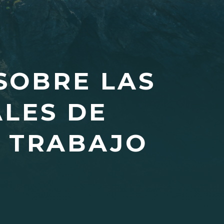
SOBRE LAS
LES DE
E TRABAJO