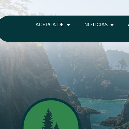
ACERCA DE
NOTICIAS