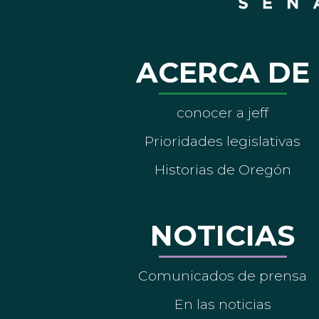
ACERCA DE
conocer a jeff
Prioridades legislativas
Historias de Oregón
NOTICIAS
Comunicados de prensa
En las noticias