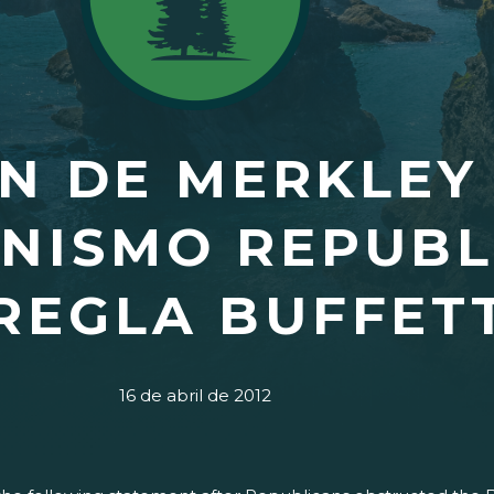
N DE MERKLEY
NISMO REPUBL
REGLA BUFFET
16 de abril de 2012