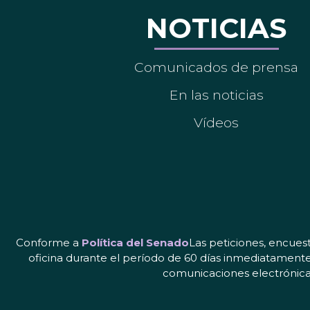
NOTICIAS
Comunicados de prensa
En las noticias
Vídeos
Conforme a
Política del Senado
Las peticiones, encues
oficina durante el período de 60 días inmediatamente
comunicaciones electrónicas