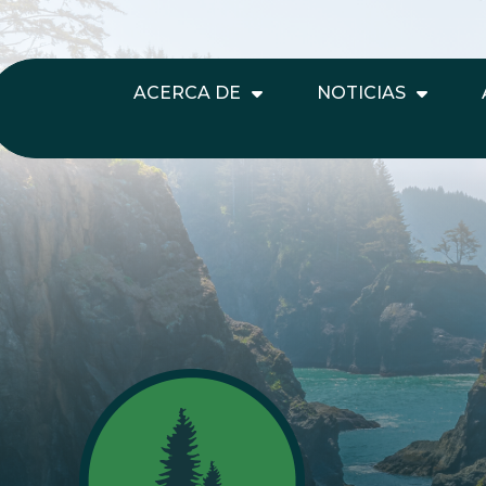
ACERCA DE
NOTICIAS