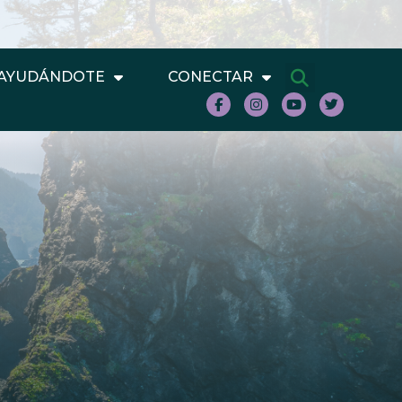
AYUDÁNDOTE
CONECTAR