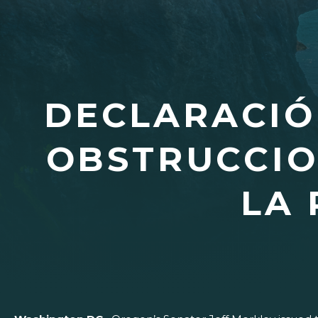
DECLARACIÓ
OBSTRUCCIO
LA 