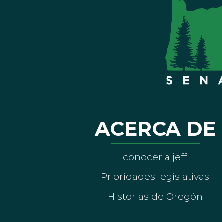
ACERCA DE
conocer a jeff
Prioridades legislativas
Historias de Oregón