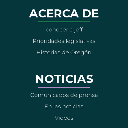
ACERCA DE
conocer a jeff
Prioridades legislativas
Historias de Oregón
NOTICIAS
Comunicados de prensa
En las noticias
Vídeos