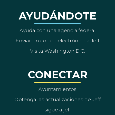
AYUDÁNDOTE
Ayuda con una agencia federal
Enviar un correo electrónico a Jeff
Visita Washington D.C.
CONECTAR
Ayuntamientos
Obtenga las actualizaciones de Jeff
sigue a jeff