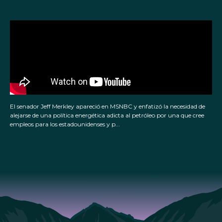
El senador Jeff Merkley apareció en MSNBC y enfatizó la necesidad de
alejarse de una política energética adicta al petróleo por una que cree
empleos para los estadounidenses y p...