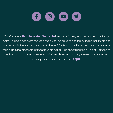
Conforme a
Política del Senado
Las peticiones, encuestas de opinión y
comunicaciones electrónicas masivas no solicitadas no pueden ser iniciadas
por esta oficina durante el período de 60 días inmediatamente anterior a la
fecha de una elección primaria o general. Los suscriptores que actualmente
reciben comunicaciones electrónicas de esta oficina y desean cancelar su
suscripción pueden hacerlo.
aquí
.