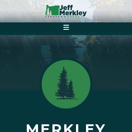
MERKLEY