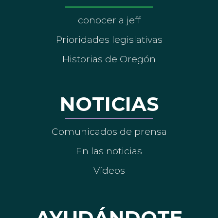
conocer a jeff
Prioridades legislativas
Historias de Oregón
NOTICIAS
Comunicados de prensa
En las noticias
Vídeos
AYUDÁNDOTE