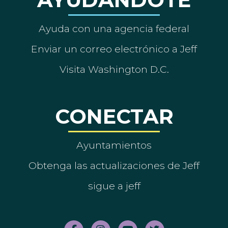
Ayuda con una agencia federal
Enviar un correo electrónico a Jeff
Visita Washington D.C.
CONECTAR
Ayuntamientos
Obtenga las actualizaciones de Jeff
sigue a jeff