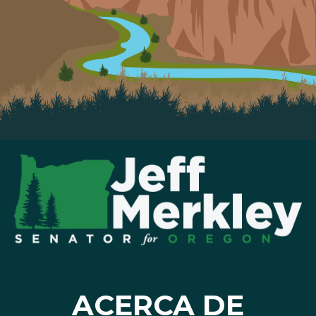
ACERCA DE