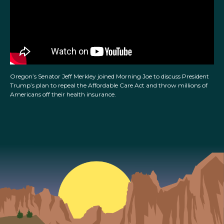
Oregon’s Senator Jeff Merkley joined Morning Joe to discuss President
Trump’s plan to repeal the Affordable Care Act and throw millions of
Americans off their health insurance.