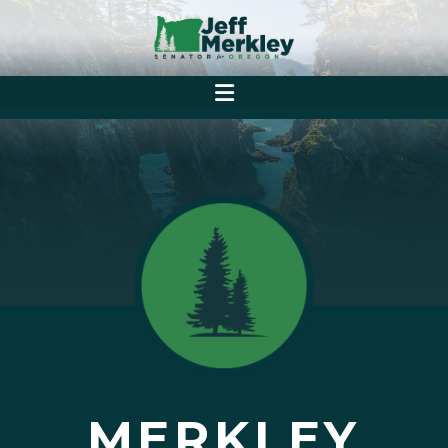
MERKLEY