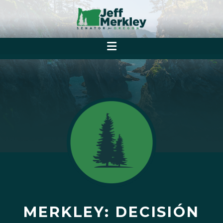
MERKLEY: DECISIÓN