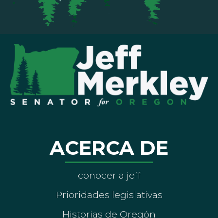
ACERCA DE
conocer a jeff
Prioridades legislativas
Historias de Oregón