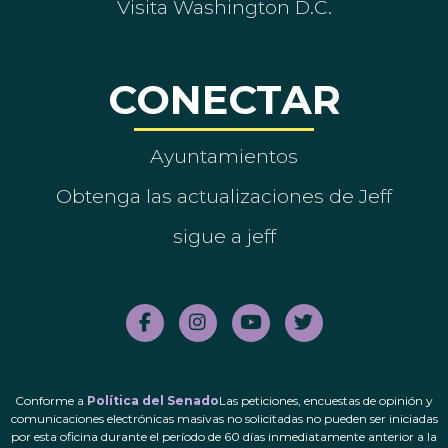
Visita Washington D.C.
CONECTAR
Ayuntamientos
Obtenga las actualizaciones de Jeff
sigue a jeff
Conforme a
Política del Senado
Las peticiones, encuestas de opinión y
comunicaciones electrónicas masivas no solicitadas no pueden ser iniciadas
por esta oficina durante el período de 60 días inmediatamente anterior a la