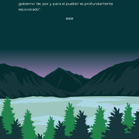
gobierno 'de, por y para el pueblo' es profundamente
equivocado”.
###