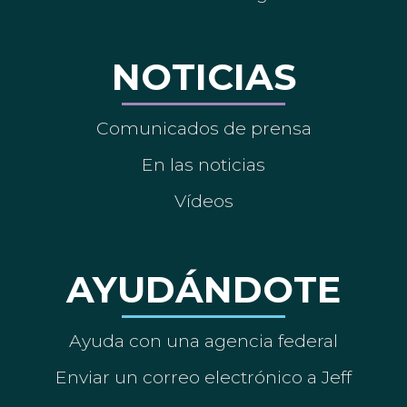
NOTICIAS
Comunicados de prensa
En las noticias
Vídeos
AYUDÁNDOTE
Ayuda con una agencia federal
Enviar un correo electrónico a Jeff