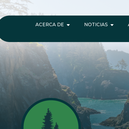
ACERCA DE
NOTICIAS