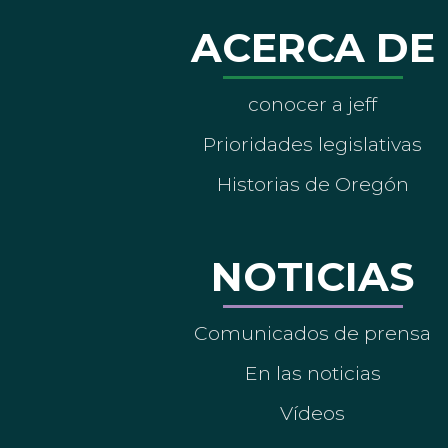
ACERCA DE
conocer a jeff
Prioridades legislativas
Historias de Oregón
NOTICIAS
Comunicados de prensa
En las noticias
Vídeos