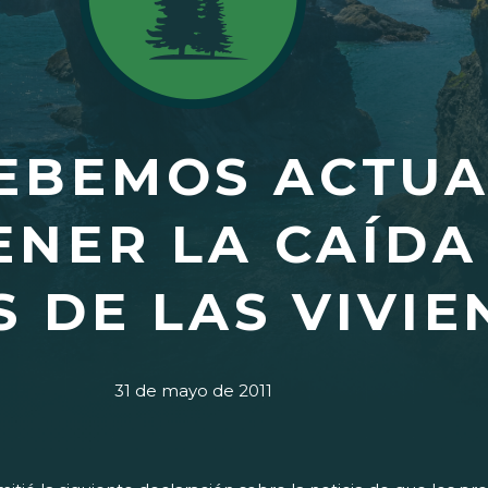
DEBEMOS ACTU
ENER LA CAÍDA
S DE LAS VIVI
31 de mayo de 2011