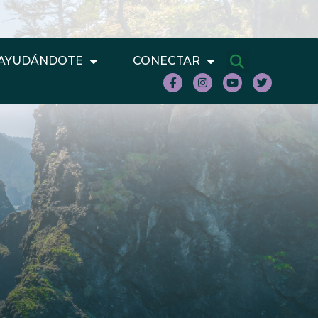
AYUDÁNDOTE
CONECTAR