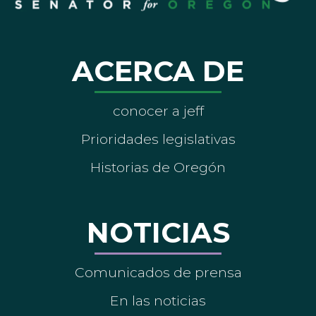
ACERCA DE
conocer a jeff
Prioridades legislativas
Historias de Oregón
NOTICIAS
Comunicados de prensa
En las noticias