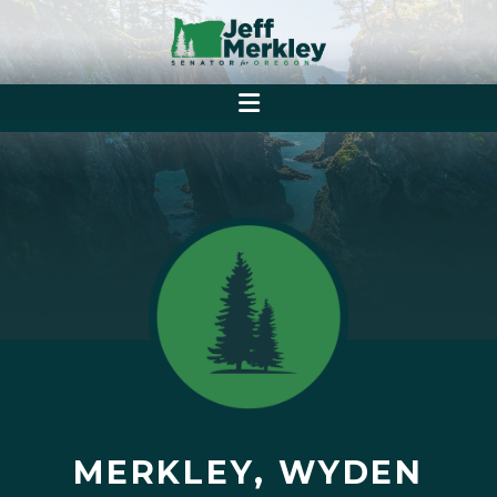
MERKLEY, WYDEN