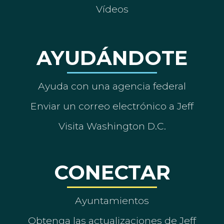
Vídeos
AYUDÁNDOTE
Ayuda con una agencia federal
Enviar un correo electrónico a Jeff
Visita Washington D.C.
CONECTAR
Ayuntamientos
Obtenga las actualizaciones de Jeff