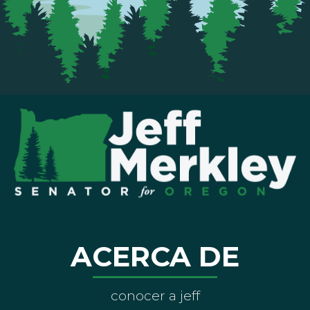
ACERCA DE
conocer a jeff