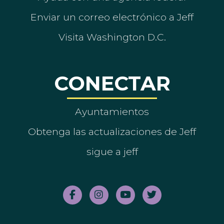
Enviar un correo electrónico a Jeff
Visita Washington D.C.
CONECTAR
Ayuntamientos
Obtenga las actualizaciones de Jeff
sigue a jeff