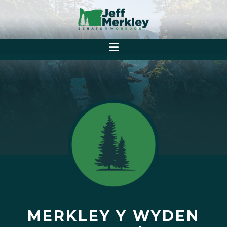
MERKLEY Y WYDEN