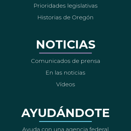
Prioridades legislativas
Historias de Oregón
NOTICIAS
Comunicados de prensa
En las noticias
Vídeos
AYUDÁNDOTE
Ayuda con una agencia federal