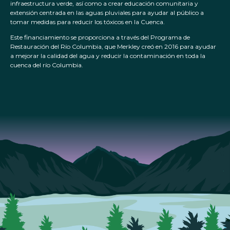
infraestructura verde, así como a crear educación comunitaria y
extensión centrada en las aguas pluviales para ayudar al público a
tomar medidas para reducir los tóxicos en la Cuenca.
Este financiamiento se proporciona a través del Programa de
Restauración del Río Columbia, que Merkley creó en 2016 para ayudar
a mejorar la calidad del agua y reducir la contaminación en toda la
cuenca del río Columbia.