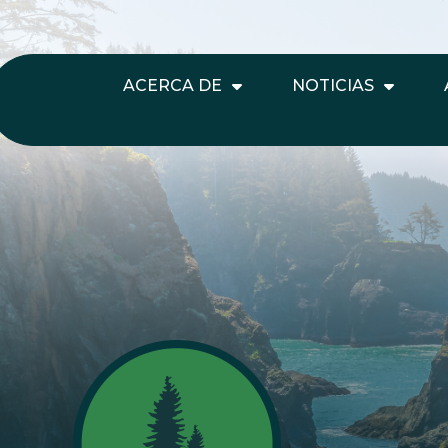
ACERCA DE
NOTICIAS