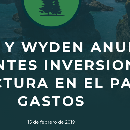
 Y WYDEN ANU
TES INVERSIO
TURA EN EL P
GASTOS
15 de febrero de 2019