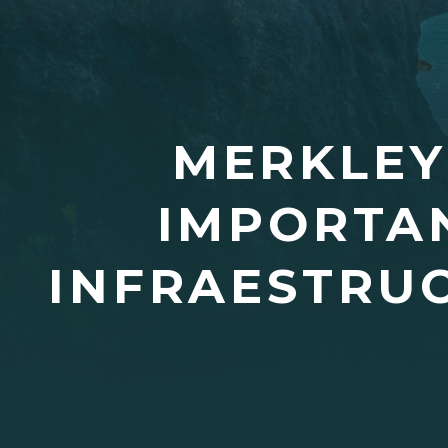
MERKLEY
IMPORTAN
INFRAESTRUC