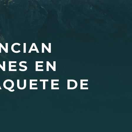
NCIAN
NES EN
AQUETE DE