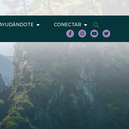
AYUDÁNDOTE
CONECTAR