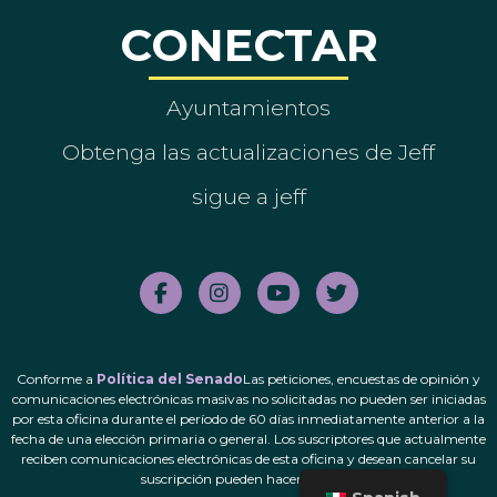
CONECTAR
Ayuntamientos
Obtenga las actualizaciones de Jeff
sigue a jeff
Conforme a
Política del Senado
Las peticiones, encuestas de opinión y
comunicaciones electrónicas masivas no solicitadas no pueden ser iniciadas
por esta oficina durante el período de 60 días inmediatamente anterior a la
fecha de una elección primaria o general. Los suscriptores que actualmente
reciben comunicaciones electrónicas de esta oficina y desean cancelar su
suscripción pueden hacerlo.
aquí
.