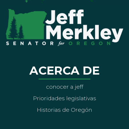
ACERCA DE
conocer a jeff
Prioridades legislativas
Historias de Oregón