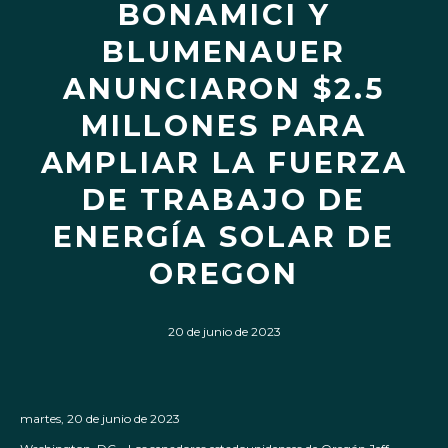
BONAMICI Y
BLUMENAUER
ANUNCIARON $2.5
MILLONES PARA
AMPLIAR LA FUERZA
DE TRABAJO DE
ENERGÍA SOLAR DE
OREGON
20 de junio de 2023
martes, 20 de junio de 2023