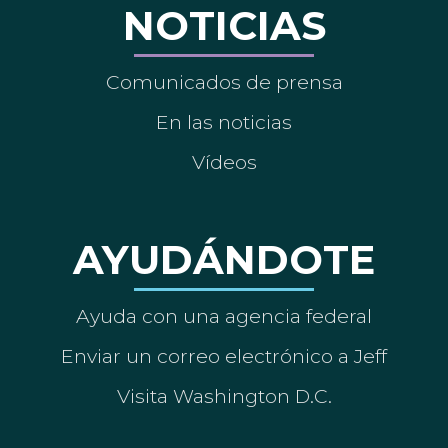
NOTICIAS
Comunicados de prensa
En las noticias
Vídeos
AYUDÁNDOTE
Ayuda con una agencia federal
Enviar un correo electrónico a Jeff
Visita Washington D.C.