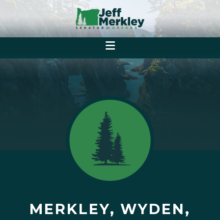
MERKLEY, WYDEN,