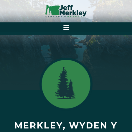
MERKLEY, WYDEN Y