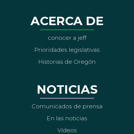
ACERCA DE
conocer a jeff
Prioridades legislativas
Historias de Oregón
NOTICIAS
Comunicados de prensa
En las noticias
Vídeos