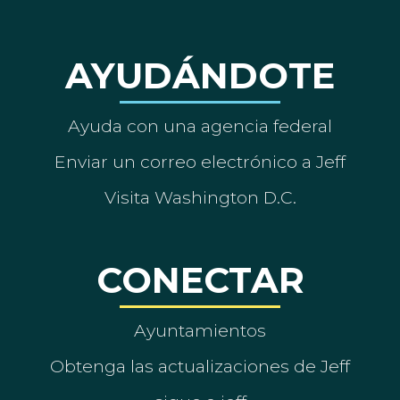
AYUDÁNDOTE
Ayuda con una agencia federal
Enviar un correo electrónico a Jeff
Visita Washington D.C.
CONECTAR
Ayuntamientos
Obtenga las actualizaciones de Jeff