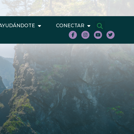
AYUDÁNDOTE
CONECTAR