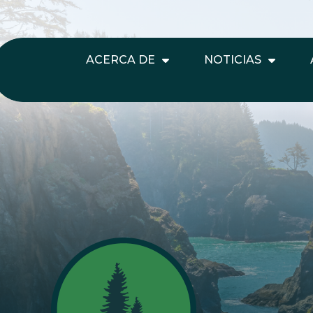
ACERCA DE
NOTICIAS