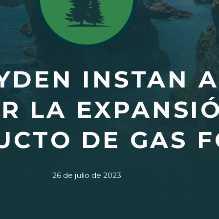
YDEN INSTAN A
R LA EXPANSI
CTO DE GAS F
26 de julio de 2023