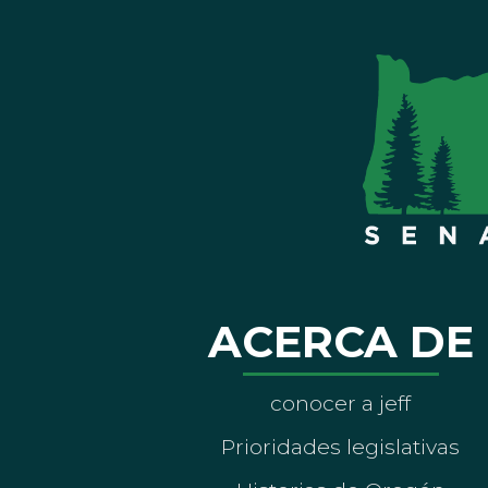
ACERCA DE
conocer a jeff
Prioridades legislativas