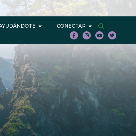
AYUDÁNDOTE
CONECTAR