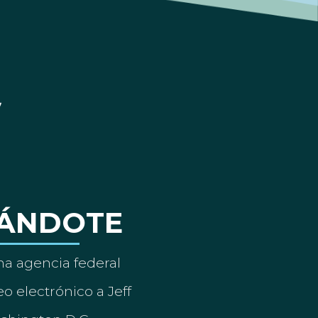
ÁNDOTE
a agencia federal
o electrónico a Jeff