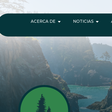
ACERCA DE
NOTICIAS