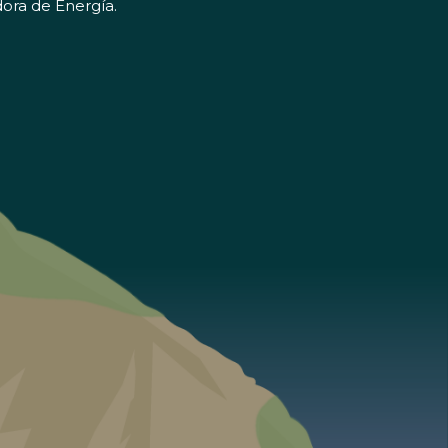
ora de Energía.