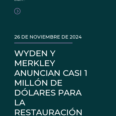
26 DE NOVIEMBRE DE 2024
WYDEN Y
MERKLEY
ANUNCIAN CASI 1
MILLÓN DE
DÓLARES PARA
LA
RESTAURACIÓN