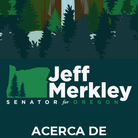
ACERCA DE