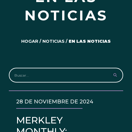
NOTICIAS
HOGAR
/
NOTICIAS
/
EN LAS NOTICIAS
28 DE NOVIEMBRE DE 2024
MERKLEY
MONTHLY: