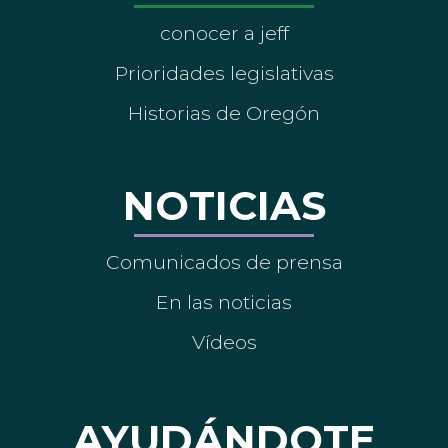
conocer a jeff
Prioridades legislativas
Historias de Oregón
NOTICIAS
Comunicados de prensa
En las noticias
Vídeos
AYUDÁNDOTE