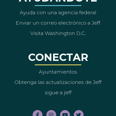
Ayuda con una agencia federal
Enviar un correo electrónico a Jeff
Visita Washington D.C.
CONECTAR
Ayuntamientos
Obtenga las actualizaciones de Jeff
sigue a jeff