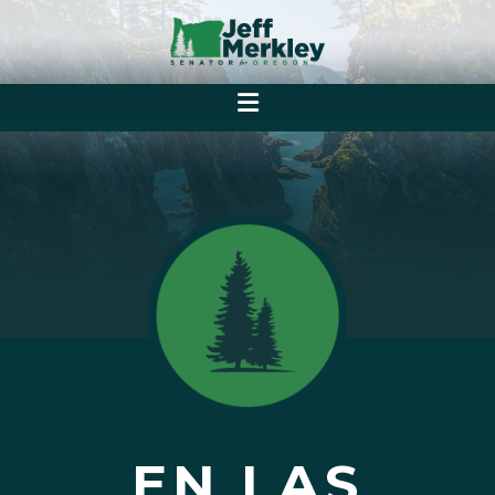
EN LAS