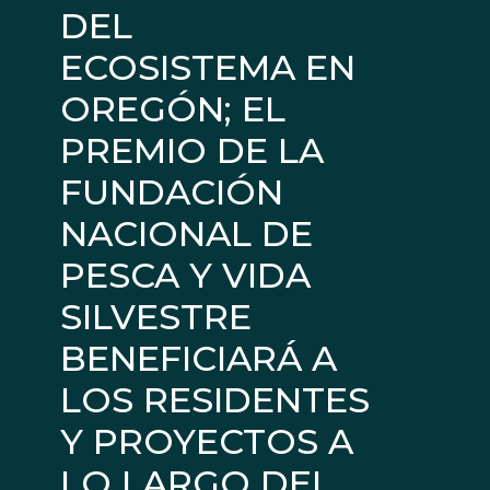
DEL
ECOSISTEMA EN
OREGÓN; EL
PREMIO DE LA
FUNDACIÓN
NACIONAL DE
PESCA Y VIDA
SILVESTRE
BENEFICIARÁ A
LOS RESIDENTES
Y PROYECTOS A
LO LARGO DEL