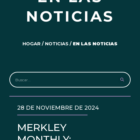
NOTICIAS
HOGAR
/
NOTICIAS
/
EN LAS NOTICIAS
28 DE NOVIEMBRE DE 2024
MERKLEY
MONTHLY: