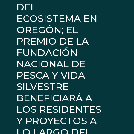
DEL
ECOSISTEMA EN
OREGÓN; EL
PREMIO DE LA
FUNDACIÓN
NACIONAL DE
PESCA Y VIDA
SILVESTRE
BENEFICIARÁ A
LOS RESIDENTES
Y PROYECTOS A
LO LARGO DEL