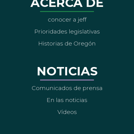
ACERCA DE
conocer a jeff
Prioridades legislativas
Historias de Oregón
NOTICIAS
Comunicados de prensa
En las noticias
Vídeos