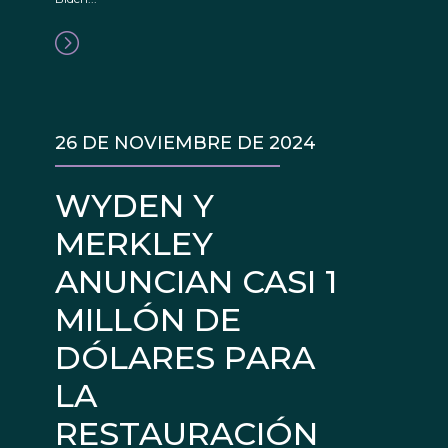
26 DE NOVIEMBRE DE 2024
WYDEN Y
MERKLEY
ANUNCIAN CASI 1
MILLÓN DE
DÓLARES PARA
LA
RESTAURACIÓN