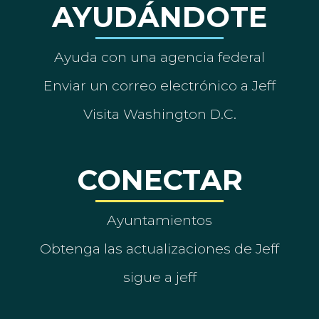
AYUDÁNDOTE
Ayuda con una agencia federal
Enviar un correo electrónico a Jeff
Visita Washington D.C.
CONECTAR
Ayuntamientos
Obtenga las actualizaciones de Jeff
sigue a jeff