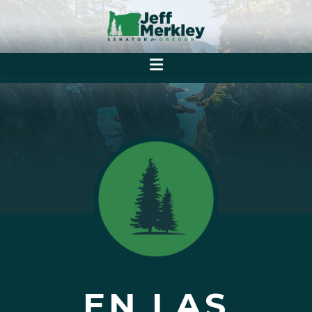
EN LAS