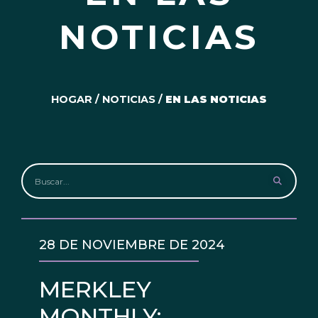
NOTICIAS
HOGAR
/
NOTICIAS
/
EN LAS NOTICIAS
28 DE NOVIEMBRE DE 2024
MERKLEY
MONTHLY: