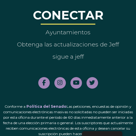
CONECTAR
Ayuntamientos
Obtenga las actualizaciones de Jeff
sigue a jeff
Conforme a
Política del Senado
Las peticiones, encuestas de opinión y
comunicaciones electrónicas masivas no solicitadas no pueden ser iniciadas
por esta oficina durante el período de 60 días inmediatamente anterior a la
fecha de una elección primaria o general. Los suscriptores que actualmente
reciben comunicaciones electrónicas de esta oficina y desean cancelar su
suscripción pueden hacerlo.
aquí
.