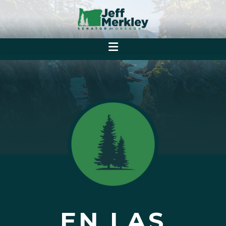
EN LAS