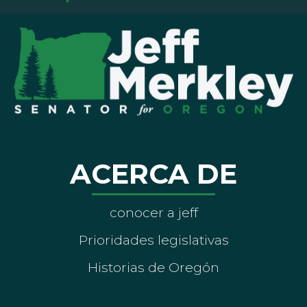
ACERCA DE
conocer a jeff
Prioridades legislativas
Historias de Oregón