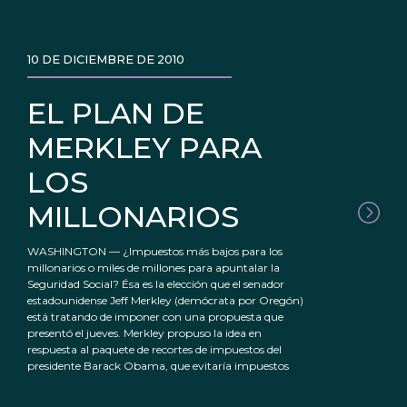
10 DE DICIEMBRE DE 2010
EL PLAN DE
MERKLEY PARA
LOS
MILLONARIOS
WASHINGTON — ¿Impuestos más bajos para los
millonarios o miles de millones para apuntalar la
Seguridad Social? Ésa es la elección que el senador
estadounidense Jeff Merkley (demócrata por Oregón)
está tratando de imponer con una propuesta que
presentó el jueves. Merkley propuso la idea en
respuesta al paquete de recortes de impuestos del
presidente Barack Obama, que evitaría impuestos