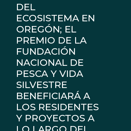
DEL
ECOSISTEMA EN
OREGÓN; EL
PREMIO DE LA
FUNDACIÓN
NACIONAL DE
PESCA Y VIDA
SILVESTRE
BENEFICIARÁ A
LOS RESIDENTES
Y PROYECTOS A
LO LARGO DEL