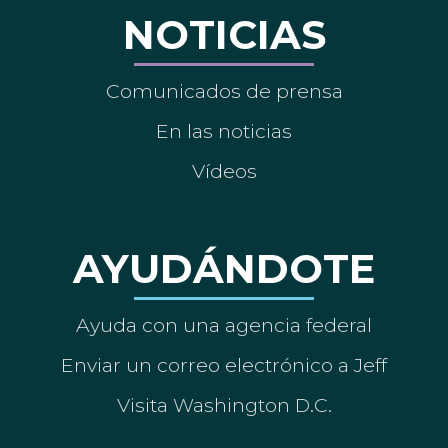
NOTICIAS
Comunicados de prensa
En las noticias
Vídeos
AYUDÁNDOTE
Ayuda con una agencia federal
Enviar un correo electrónico a Jeff
Visita Washington D.C.