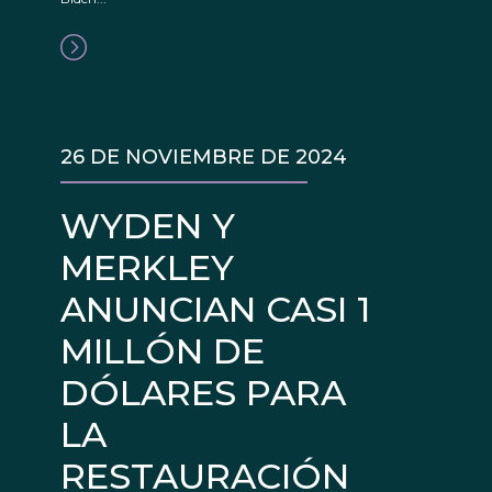
26 DE NOVIEMBRE DE 2024
WYDEN Y
MERKLEY
ANUNCIAN CASI 1
MILLÓN DE
DÓLARES PARA
LA
RESTAURACIÓN