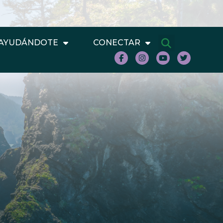
AYUDÁNDOTE
CONECTAR