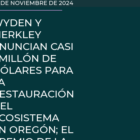
 DE NOVIEMBRE DE 2024
YDEN Y
ERKLEY
NUNCIAN CASI
 MILLÓN DE
ÓLARES PARA
A
ESTAURACIÓN
EL
COSISTEMA
N OREGÓN; EL