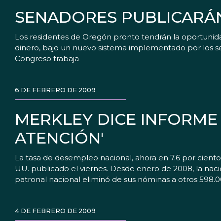
SENADORES PUBLICARÁN
Los residentes de Oregón pronto tendrán la oportunidad 
dinero, bajo un nuevo sistema implementado por los s
Congreso trabaja
6 DE FEBRERO DE 2009
MERKLEY DICE INFORME
ATENCIÓN'
La tasa de desempleo nacional, ahora en 7.6 por cien
UU. publicado el viernes. Desde enero de 2008, la naci
patronal nacional eliminó de sus nóminas a otros 598.
4 DE FEBRERO DE 2009