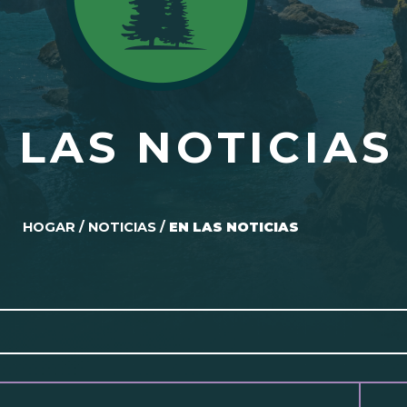
 LAS NOTICIAS
HOGAR
/
NOTICIAS
/
EN LAS NOTICIAS