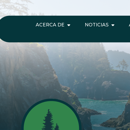
ACERCA DE
NOTICIAS