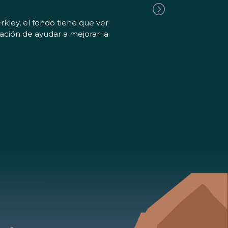
rkley, el fondo tiene que ver
ción de ayudar a mejorar la