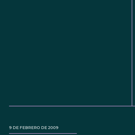
9 DE FEBRERO DE 2009