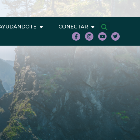
AYUDÁNDOTE
CONECTAR