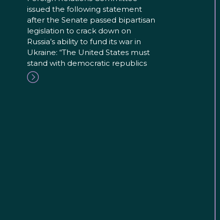
issued the following statement
after the Senate passed bipartisan
legislation to crack down on
Russia’s ability to fund its war in
Ukraine: “The United States must
stand with democratic republics