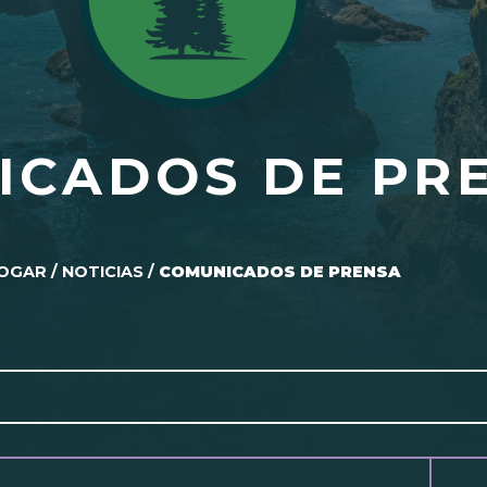
ICADOS DE PR
OGAR
/
NOTICIAS
/
COMUNICADOS DE PRENSA