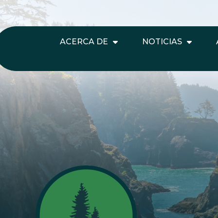
ACERCA DE
NOTICIAS