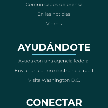
Comunicados de prensa
En las noticias
Vídeos
AYUDÁNDOTE
Ayuda con una agencia federal
Enviar un correo electrónico a Jeff
Visita Washington D.C.
CONECTAR