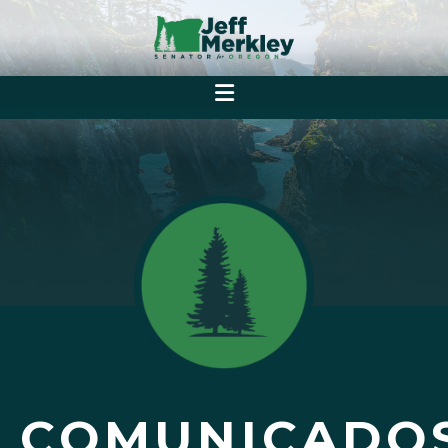
COMUNICADO