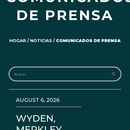
DE PRENSA
HOGAR
/
NOTICIAS
/
COMUNICADOS DE PRENSA
AUGUST 6, 2026
WYDEN,
MERKLEY