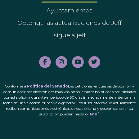
Ayuntamientos
Obtenga las actualizaciones de Jeff
sigue a jeff
Conforme a
Política del Senado
Las peticiones, encuestas de opinión y
comunicaciones electrónicas masivas no solicitadas no pueden ser iniciadas
por esta oficina durante el período de 60 días inmediatamente anterior a la
fecha de una elección primaria o general. Los suscriptores que actualmente
reciben comunicaciones electrónicas de esta oficina y desean cancelar su
suscripción pueden hacerlo.
aquí
.