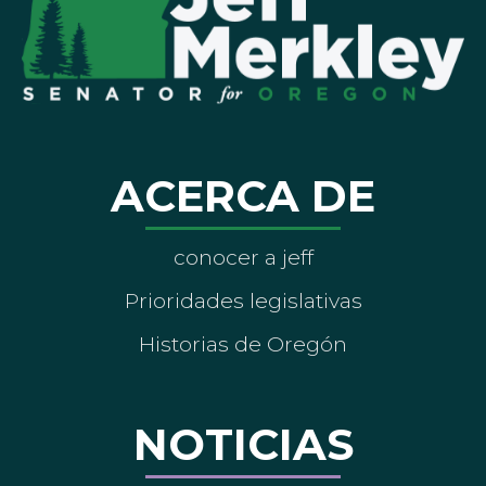
ACERCA DE
conocer a jeff
Prioridades legislativas
Historias de Oregón
NOTICIAS