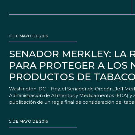
11 DE MAYO DE 2016
SENADOR MERKLEY: LA R
PARA PROTEGER A LOS 
PRODUCTOS DE TABAC
Washington, DC – Hoy, el Senador de Oregón, Jeff Merk
Administración de Alimentos y Medicamentos (FDA) y a
publicación de un regla final de consideración del tab
5 DE MAYO DE 2016