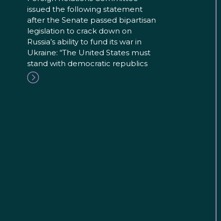
issued the following statement
after the Senate passed bipartisan
legislation to crack down on
Russia’s ability to fund its war in
Ukraine: “The United States must
stand with democratic republics