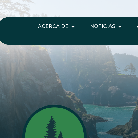
ACERCA DE
NOTICIAS