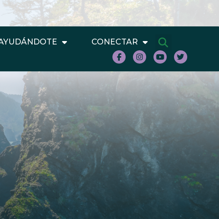
AYUDÁNDOTE
CONECTAR