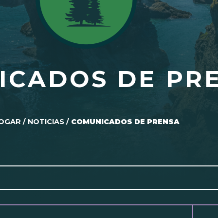
ICADOS DE PR
OGAR
/
NOTICIAS
/
COMUNICADOS DE PRENSA