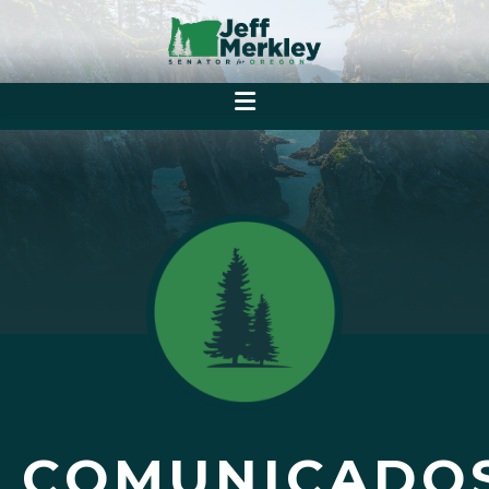
COMUNICADO