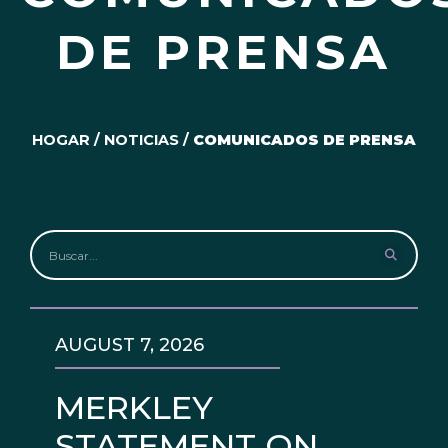
DE PRENSA
HOGAR
/
NOTICIAS
/
COMUNICADOS DE PRENSA
AUGUST 7, 2026
MERKLEY
STATEMENT ON