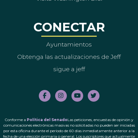
CONECTAR
Ayuntamientos
Obtenga las actualizaciones de Jeff
sigue a jeff
Conforme a
Política del Senado
Las peticiones, encuestas de opinión y
comunicaciones electrónicas masivas no solicitadas no pueden ser iniciadas
por esta oficina durante el período de 60 días inmediatamente anterior a la
fecha de una elección primaria o general. Los suscriptores que actualmente