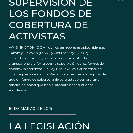
SUPERVISIÓN DE
LOS FONDOS DE
COBERTURA DE
ACTIVISTAS
WASHINGTON, DC – Hoy, los senadores estadounidenses
Tammy Baldwin (D-WI) y Jeff Merkley (D-OR)
presentaron una legislación para aumentar la
transparencia y fortalecer la supervisión de los fondos de
cobertura activistas. La Ley Brokaw lleva el nombre de
una pequeña ciudad de Wisconsin que quebró después de
que un fondo de cobertura de otro estado cerrara una
fábrica de papel que había proporcionado buenos
empleos a
16 DE MARZO DE 2016
LA LEGISLACIÓN