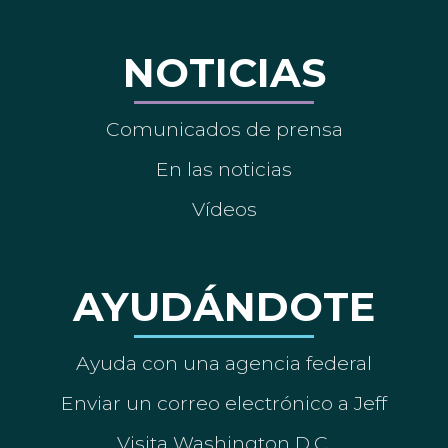
NOTICIAS
Comunicados de prensa
En las noticias
Vídeos
AYUDÁNDOTE
Ayuda con una agencia federal
Enviar un correo electrónico a Jeff
Visita Washington D.C.