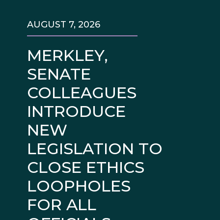
AUGUST 7, 2026
MERKLEY,
SENATE
COLLEAGUES
INTRODUCE
NEW
LEGISLATION TO
CLOSE ETHICS
LOOPHOLES
FOR ALL