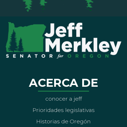
ACERCA DE
conocer a jeff
Prioridades legislativas
Historias de Oregón