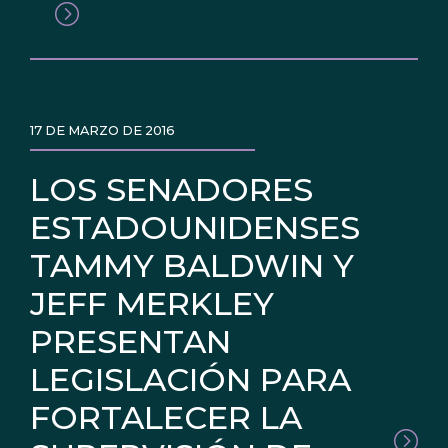
17 DE MARZO DE 2016
LOS SENADORES
ESTADOUNIDENSES
TAMMY BALDWIN Y
JEFF MERKLEY
PRESENTAN
LEGISLACIÓN PARA
FORTALECER LA