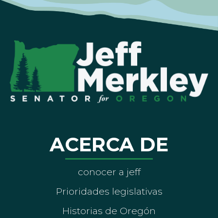
ACERCA DE
conocer a jeff
Prioridades legislativas
Historias de Oregón