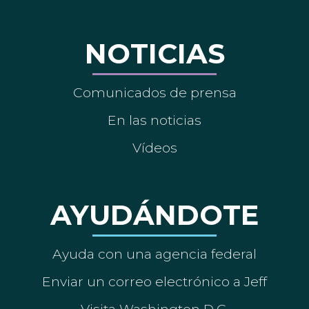
NOTICIAS
Comunicados de prensa
En las noticias
Vídeos
AYUDÁNDOTE
Ayuda con una agencia federal
Enviar un correo electrónico a Jeff
Visita Washington D.C.