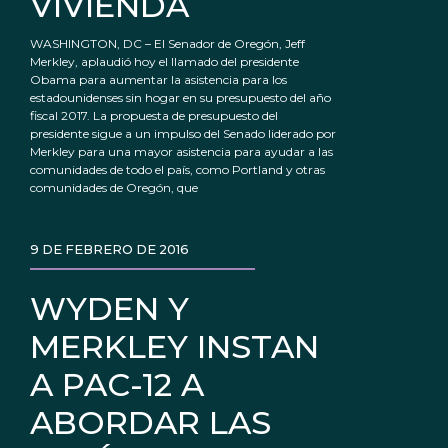
VIVIENDA
WASHINGTON, DC – El Senador de Oregón, Jeff
Merkley, aplaudió hoy el llamado del presidente
Obama para aumentar la asistencia para los
estadounidenses sin hogar en su presupuesto del año
fiscal 2017. La propuesta de presupuesto del
presidente sigue a un impulso del Senado liderado por
Merkley para una mayor asistencia para ayudar a las
comunidades de todo el país, como Portland y otras
comunidades de Oregón, que
9 DE FEBRERO DE 2016
WYDEN Y
MERKLEY INSTAN
A PAC-12 A
ABORDAR LAS