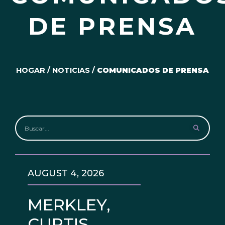
DE PRENSA
HOGAR
/
NOTICIAS
/
COMUNICADOS DE PRENSA
AUGUST 4, 2026
MERKLEY,
CURTIS