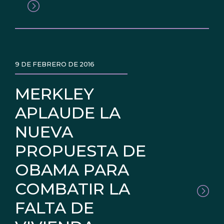
9 DE FEBRERO DE 2016
MERKLEY
APLAUDE LA
NUEVA
PROPUESTA DE
OBAMA PARA
COMBATIR LA
FALTA DE