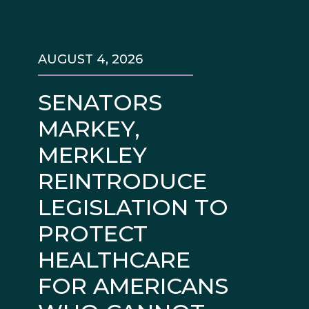
AUGUST 4, 2026
SENATORS
MARKEY,
MERKLEY
REINTRODUCE
LEGISLATION TO
PROTECT
HEALTHCARE
FOR AMERICANS