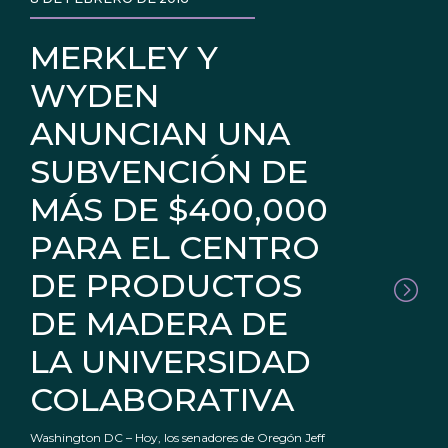
MERKLEY Y
WYDEN
ANUNCIAN UNA
SUBVENCIÓN DE
MÁS DE $400,000
PARA EL CENTRO
DE PRODUCTOS
DE MADERA DE
LA UNIVERSIDAD
COLABORATIVA
Washington DC – Hoy, los senadores de Oregón Jeff