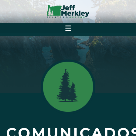
COMUNICADO