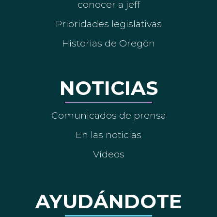
conocer a jeff
Prioridades legislativas
Historias de Oregón
NOTICIAS
Comunicados de prensa
En las noticias
Vídeos
AYUDÁNDOTE