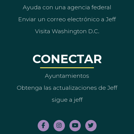
Ayuda con una agencia federal
Enviar un correo electrónico a Jeff
Visita Washington D.C.
CONECTAR
Ayuntamientos
Obtenga las actualizaciones de Jeff
sigue a jeff