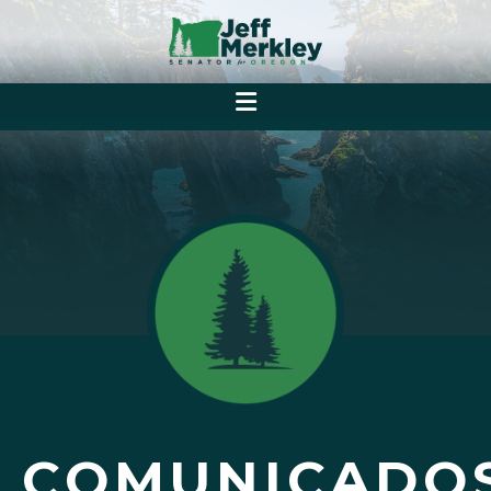
COMUNICADO