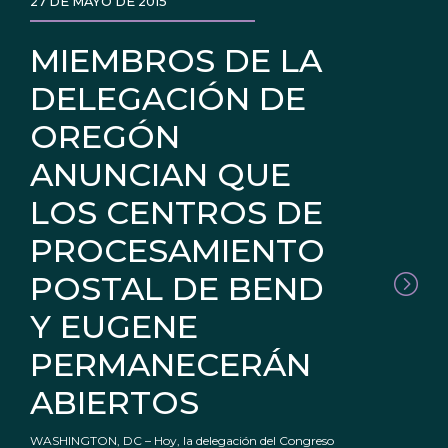
27 DE MAYO DE 2015
MIEMBROS DE LA
DELEGACIÓN DE
OREGÓN
ANUNCIAN QUE
LOS CENTROS DE
PROCESAMIENTO
POSTAL DE BEND
Y EUGENE
PERMANECERÁN
ABIERTOS
WASHINGTON, DC – Hoy, la delegación del Congreso