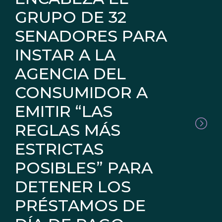
GRUPO DE 32
SENADORES PARA
INSTAR A LA
AGENCIA DEL
CONSUMIDOR A
EMITIR “LAS
REGLAS MÁS
ESTRICTAS
POSIBLES” PARA
DETENER LOS
PRÉSTAMOS DE