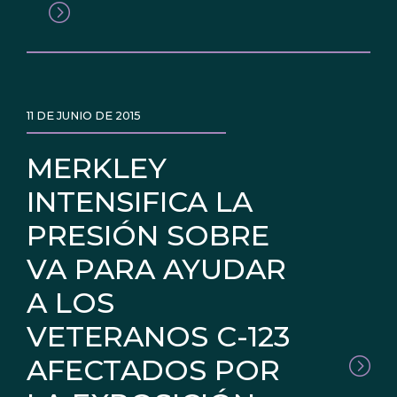
11 DE JUNIO DE 2015
MERKLEY
INTENSIFICA LA
PRESIÓN SOBRE
VA PARA AYUDAR
A LOS
VETERANOS C-123
AFECTADOS POR