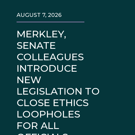
AUGUST 7, 2026
MERKLEY,
SENATE
COLLEAGUES
INTRODUCE
NEW
LEGISLATION TO
CLOSE ETHICS
LOOPHOLES
FOR ALL