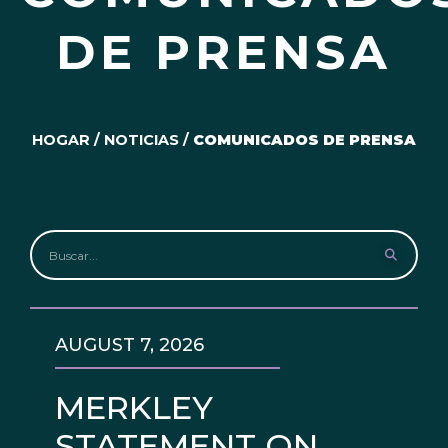
DE PRENSA
HOGAR
/
NOTICIAS
/
COMUNICADOS DE PRENSA
AUGUST 7, 2026
MERKLEY
STATEMENT ON