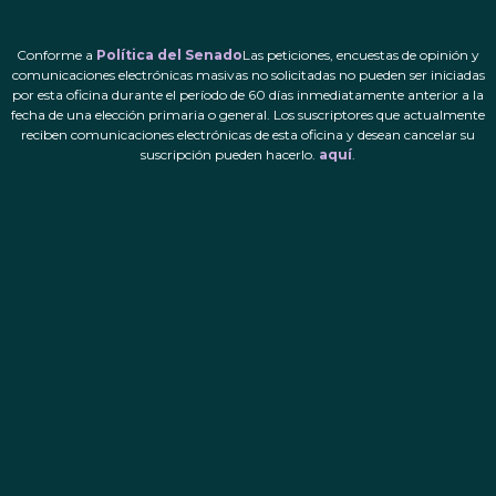
Conforme a
Política del Senado
Las peticiones, encuestas de opinión y
comunicaciones electrónicas masivas no solicitadas no pueden ser iniciadas
por esta oficina durante el período de 60 días inmediatamente anterior a la
fecha de una elección primaria o general. Los suscriptores que actualmente
reciben comunicaciones electrónicas de esta oficina y desean cancelar su
suscripción pueden hacerlo.
aquí
.