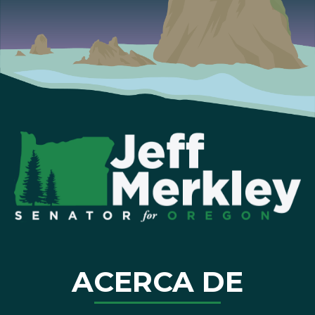
ACERCA DE