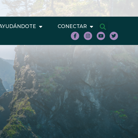
AYUDÁNDOTE
CONECTAR