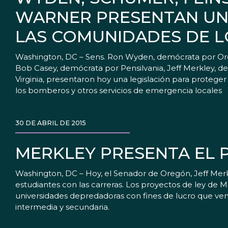
WARNER PRESENTAN UN
LAS COMUNIDADES DE L
Washington, DC – Sens. Ron Wyden, demócrata por Ore
Bob Casey, demócrata por Pensilvania, Jeff Merkley,
Virginia, presentaron hoy una legislación para protege
los bomberos y otros servicios de emergencia locales
30 DE ABRIL DE 2015
MERKLEY PRESENTA EL 
Washington, DC – Hoy, el Senador de Oregón, Jeff Mer
estudiantes con las carreras. Los proyectos de ley de M
universidades depredadoras con fines de lucro que ven
intermedia y secundaria.