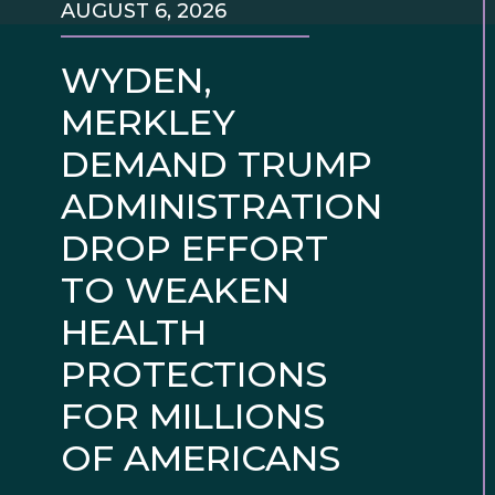
AUGUST 6, 2026
WYDEN,
MERKLEY
DEMAND TRUMP
ADMINISTRATION
DROP EFFORT
TO WEAKEN
HEALTH
PROTECTIONS
FOR MILLIONS
OF AMERICANS