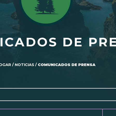
ICADOS DE PR
OGAR
/
NOTICIAS
/
COMUNICADOS DE PRENSA