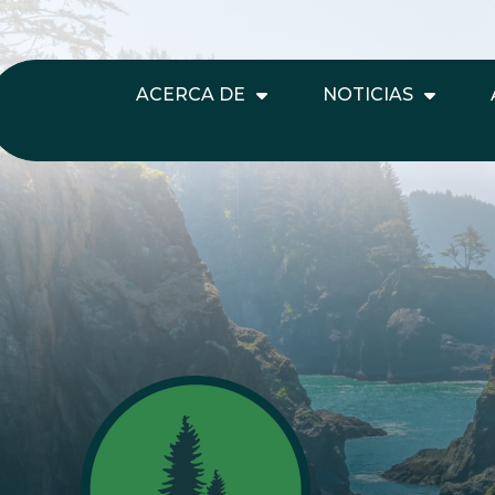
ACERCA DE
NOTICIAS