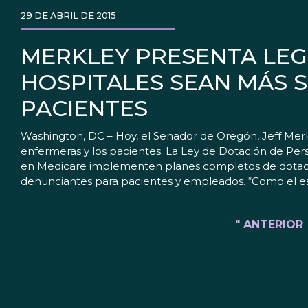
29 DE ABRIL DE 2015
MERKLEY PRESENTA LEG
HOSPITALES SEAN MÁS 
PACIENTES
Washington, DC – Hoy, el Senador de Oregón, Jeff Merkl
enfermeras y los pacientes. La Ley de Dotación de Per
en Medicare implementen planes completos de dotación
denunciantes para pacientes y empleados. “Como el 
" ANTERIOR