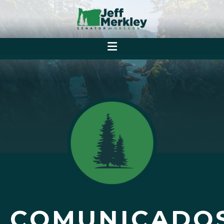
COMUNICADO