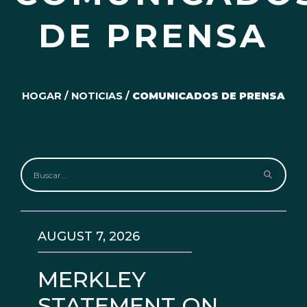
DE PRENSA
HOGAR
/
NOTICIAS
/
COMUNICADOS DE PRENSA
AUGUST 7, 2026
MERKLEY
STATEMENT ON