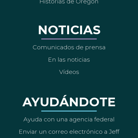
Historias de Oregón
NOTICIAS
Comunicados de prensa
En las noticias
Vídeos
AYUDÁNDOTE
Ayuda con una agencia federal
Enviar un correo electrónico a Jeff