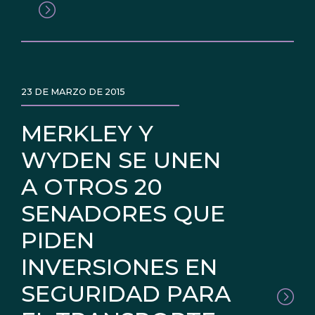
23 DE MARZO DE 2015
MERKLEY Y
WYDEN SE UNEN
A OTROS 20
SENADORES QUE
PIDEN
INVERSIONES EN
SEGURIDAD PARA