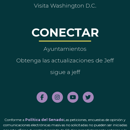
Visita Washington D.C.
CONECTAR
Ayuntamientos
Obtenga las actualizaciones de Jeff
sigue a jeff
Conforme a
Política del Senado
Las peticiones, encuestas de opinión y
comunicaciones electrónicas masivas no solicitadas no pueden ser iniciadas