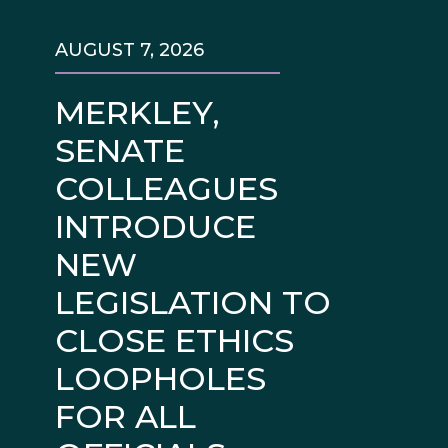
AUGUST 7, 2026
MERKLEY,
SENATE
COLLEAGUES
INTRODUCE
NEW
LEGISLATION TO
CLOSE ETHICS
LOOPHOLES
FOR ALL