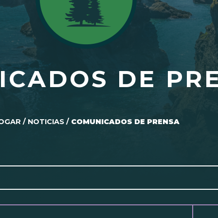
ICADOS DE PR
OGAR
/
NOTICIAS
/
COMUNICADOS DE PRENSA