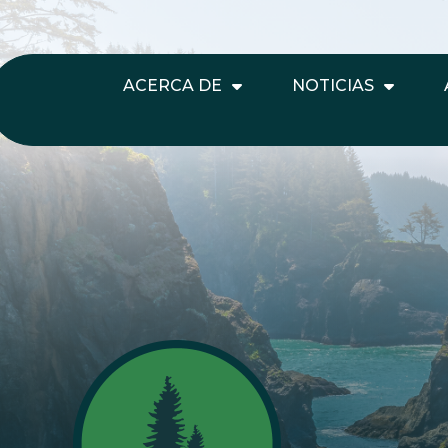
ACERCA DE
NOTICIAS