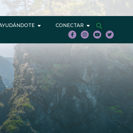
AYUDÁNDOTE
CONECTAR