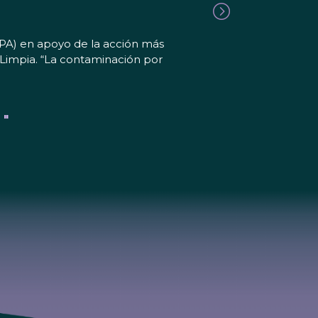
PA) en apoyo de la acción más
Limpia. “La contaminación por
 "