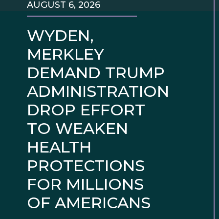
AUGUST 6, 2026
WYDEN,
MERKLEY
DEMAND TRUMP
ADMINISTRATION
DROP EFFORT
TO WEAKEN
HEALTH
PROTECTIONS
FOR MILLIONS
OF AMERICANS