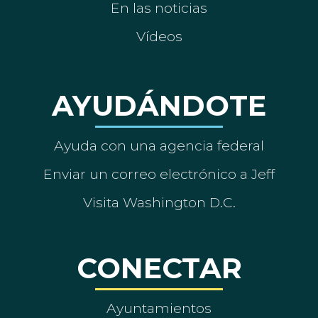
En las noticias
Vídeos
AYUDÁNDOTE
Ayuda con una agencia federal
Enviar un correo electrónico a Jeff
Visita Washington D.C.
CONECTAR
Ayuntamientos