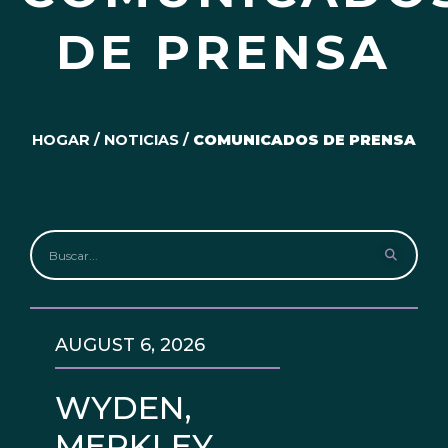
DE PRENSA
HOGAR
/
NOTICIAS
/
COMUNICADOS DE PRENSA
AUGUST 6, 2026
WYDEN,
MERKLEY