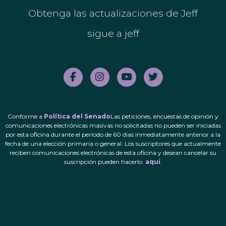
Obtenga las actualizaciones de Jeff
sigue a jeff
Conforme a
Política del Senado
Las peticiones, encuestas de opinión y
comunicaciones electrónicas masivas no solicitadas no pueden ser iniciadas
por esta oficina durante el período de 60 días inmediatamente anterior a la
fecha de una elección primaria o general. Los suscriptores que actualmente
reciben comunicaciones electrónicas de esta oficina y desean cancelar su
suscripción pueden hacerlo.
aquí
.