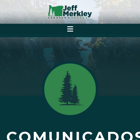
COMUNICADO