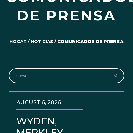
DE PRENSA
HOGAR
/
NOTICIAS
/
COMUNICADOS DE PRENSA
AUGUST 6, 2026
WYDEN,
MERKLEY