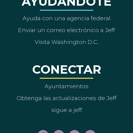
AYUDÁNDOTE
Ayuda con una agencia federal
Enviar un correo electrónico a Jeff
Visita Washington D.C.
CONECTAR
Ayuntamientos
Obtenga las actualizaciones de Jeff
sigue a jeff