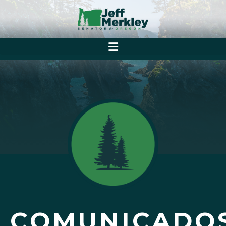
COMUNICADO