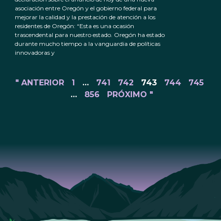
asociación entre Oregón y el gobierno federal para
mejorar la calidad y la prestación de atención a los
residentes de Oregón: “Esta es una ocasión
trascendental para nuestro estado. Oregón ha estado
durante mucho tiempo a la vanguardia de políticas
innovadoras y
" ANTERIOR
1
…
741
742
743
744
745
…
856
PRÓXIMO "