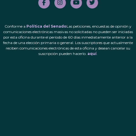
Conforme a
Política del Senado
Las peticiones, encuestas de opinión y
comunicaciones electrónicas masivas no solicitadas no pueden ser iniciadas
por esta oficina durante el período de 60 días inmediatamente anterior a la
fecha de una elección primaria o general. Los suscriptores que actualmente
reciben comunicaciones electrónicas de esta oficina y desean cancelar su
suscripción pueden hacerlo.
aquí
.