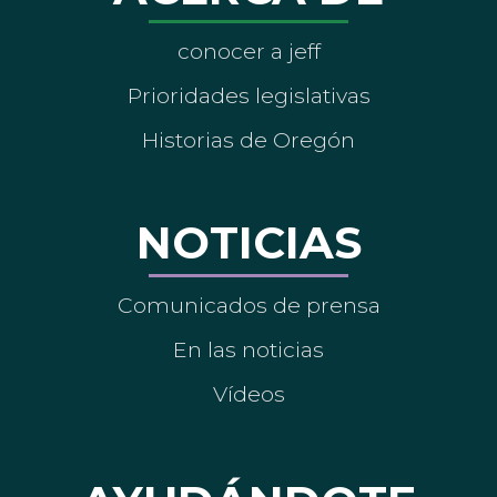
conocer a jeff
Prioridades legislativas
Historias de Oregón
NOTICIAS
Comunicados de prensa
En las noticias
Vídeos