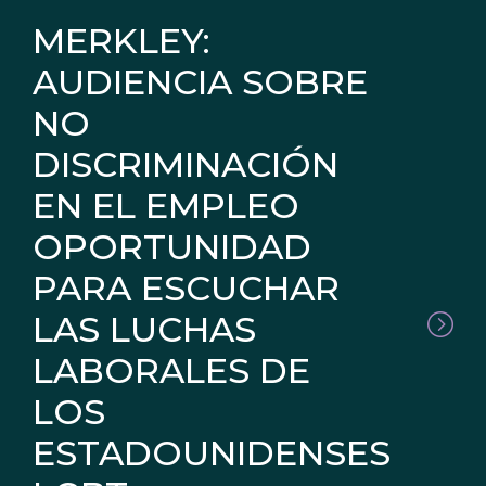
MERKLEY:
AUDIENCIA SOBRE
NO
DISCRIMINACIÓN
EN EL EMPLEO
OPORTUNIDAD
PARA ESCUCHAR
LAS LUCHAS
LABORALES DE
LOS
ESTADOUNIDENSES