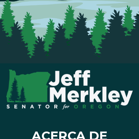
ACERCA DE