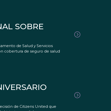
NAL SOBRE
tamento de Salud y Servicios
con cobertura de seguro de salud
NIVERSARIO
ecisión de Citizens United que