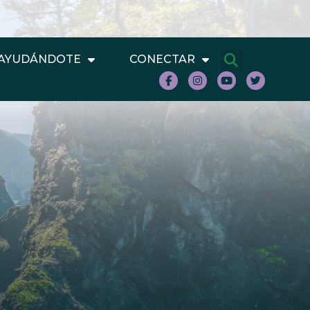
AYUDÁNDOTE
CONECTAR