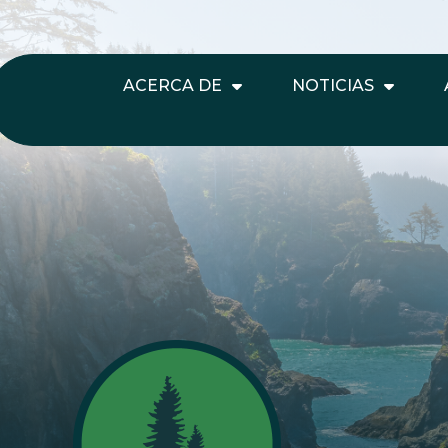
ACERCA DE
NOTICIAS