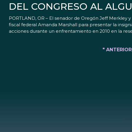
DEL CONGRESO AL ALGUA
PORTLAND, OR – El senador de Oregón Jeff Merkley y el
fiscal federal Amanda Marshall para presentar la insigni
acciones durante un enfrentamiento en 2010 en la res
" ANTERIOR