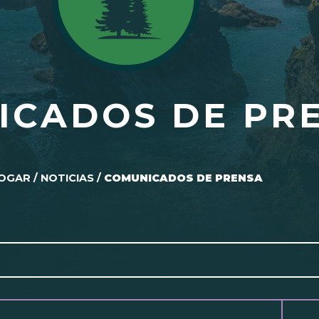
ICADOS DE PR
OGAR
/
NOTICIAS
/
COMUNICADOS DE PRENSA