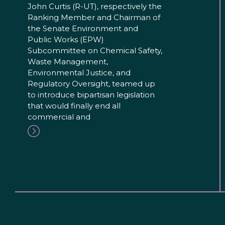
John Curtis (R-UT), respectively the
Ranking Member and Chairman of
the Senate Environment and
Public Works (EPW)
Subcommittee on Chemical Safety,
Waste Management,
Environmental Justice, and
Regulatory Oversight, teamed up
to introduce bipartisan legislation
that would finally end all
commercial and