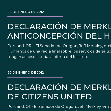
20 DE ENERO DE 2012
DECLARACIÓN DE MERKL
ANTICONCEPCIÓN DEL H
Portland, OR – El Senador de Oregón, Jeff Merkley, em
Humanos de una regla final sobre los servicios de sal
tengan acceso a toda la oferta del Instituto
20 DE ENERO DE 2012
DECLARACIÓN DE MERKL
DE CITIZENS UNITED
Portland, OR- El Senador de Oregon, Jeff Merkley, emit