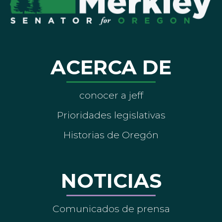
ACERCA DE
conocer a jeff
Prioridades legislativas
Historias de Oregón
NOTICIAS
Comunicados de prensa