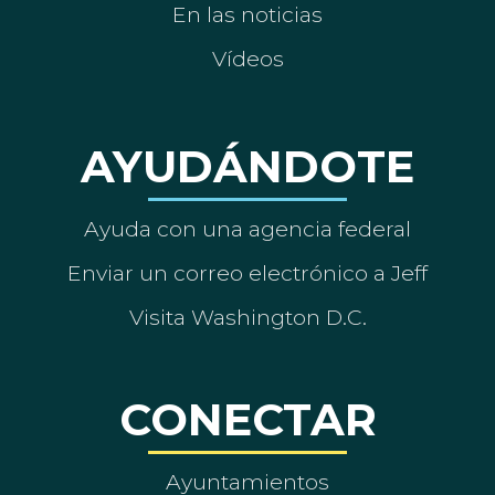
En las noticias
Vídeos
AYUDÁNDOTE
Ayuda con una agencia federal
Enviar un correo electrónico a Jeff
Visita Washington D.C.
CONECTAR
Ayuntamientos