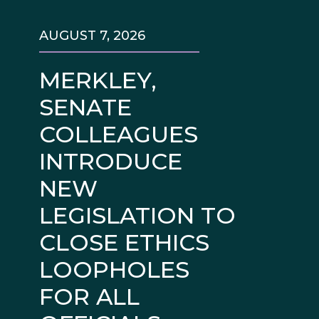
AUGUST 7, 2026
MERKLEY,
SENATE
COLLEAGUES
INTRODUCE
NEW
LEGISLATION TO
CLOSE ETHICS
LOOPHOLES
FOR ALL