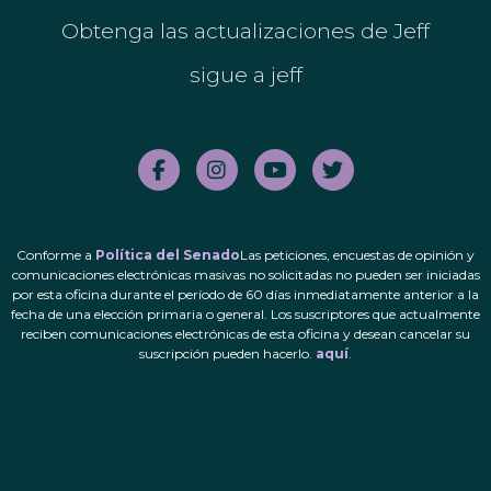
Obtenga las actualizaciones de Jeff
sigue a jeff
Conforme a
Política del Senado
Las peticiones, encuestas de opinión y
comunicaciones electrónicas masivas no solicitadas no pueden ser iniciadas
por esta oficina durante el período de 60 días inmediatamente anterior a la
fecha de una elección primaria o general. Los suscriptores que actualmente
reciben comunicaciones electrónicas de esta oficina y desean cancelar su
suscripción pueden hacerlo.
aquí
.