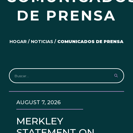
DE PRENSA
HOGAR
/
NOTICIAS
/
COMUNICADOS DE PRENSA
AUGUST 7, 2026
MERKLEY
STATEMENT ON