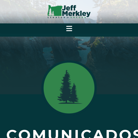
COMUNICADO