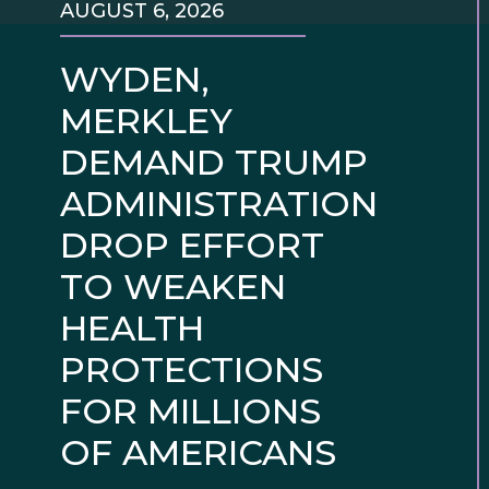
AUGUST 6, 2026
WYDEN,
MERKLEY
DEMAND TRUMP
ADMINISTRATION
DROP EFFORT
TO WEAKEN
HEALTH
PROTECTIONS
FOR MILLIONS
OF AMERICANS