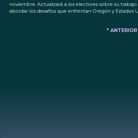
noviembre. Actualizará a los electores sobre su traba
abordar los desafíos que enfrentan Oregón y Estados U
" ANTERIOR