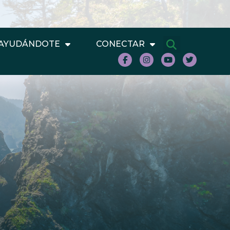
AYUDÁNDOTE
CONECTAR