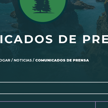
ICADOS DE PR
OGAR
/
NOTICIAS
/
COMUNICADOS DE PRENSA