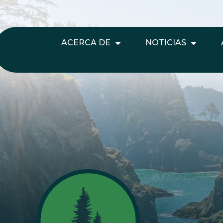
ACERCA DE
NOTICIAS