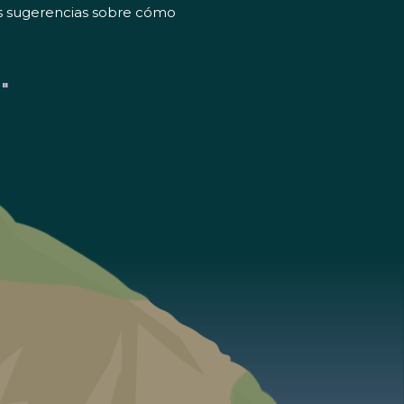
sus sugerencias sobre cómo
"