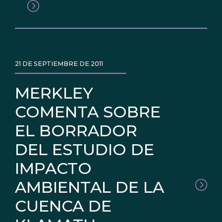
21 DE SEPTIEMBRE DE 2011
MERKLEY
COMENTA SOBRE
EL BORRADOR
DEL ESTUDIO DE
IMPACTO
AMBIENTAL DE LA
CUENCA DE