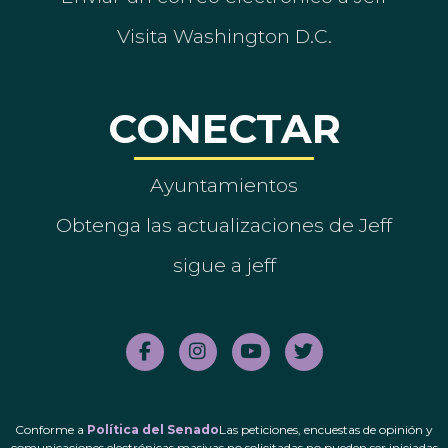
Visita Washington D.C.
CONECTAR
Ayuntamientos
Obtenga las actualizaciones de Jeff
sigue a jeff
Conforme a
Política del Senado
Las peticiones, encuestas de opinión y
comunicaciones electrónicas masivas no solicitadas no pueden ser iniciadas