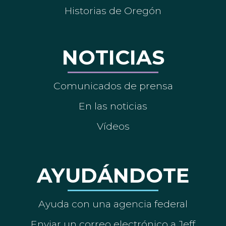
Historias de Oregón
NOTICIAS
Comunicados de prensa
En las noticias
Vídeos
AYUDÁNDOTE
Ayuda con una agencia federal
Enviar un correo electrónico a Jeff