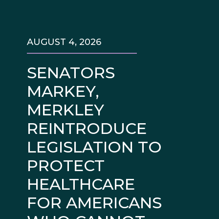
AUGUST 4, 2026
SENATORS
MARKEY,
MERKLEY
REINTRODUCE
LEGISLATION TO
PROTECT
HEALTHCARE
FOR AMERICANS