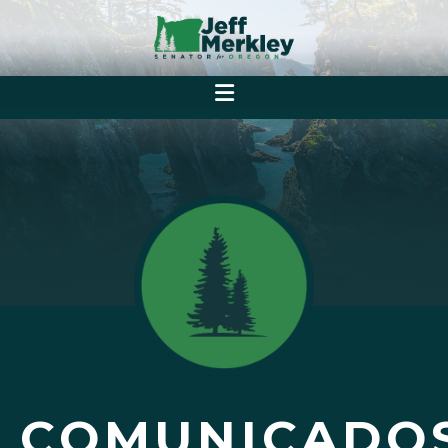
COMUNICADO