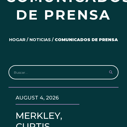
DE PRENSA
HOGAR
/
NOTICIAS
/
COMUNICADOS DE PRENSA
AUGUST 4, 2026
MERKLEY,
CURTIS