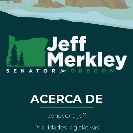
ACERCA DE
conocer a jeff
Prioridades legislativas