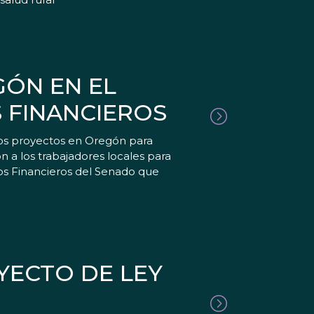
ÓN EN EL
S FINANCIEROS
ios proyectos en Oregón para
 a los trabajadores locales para
ios Financieros del Senado que
YECTO DE LEY