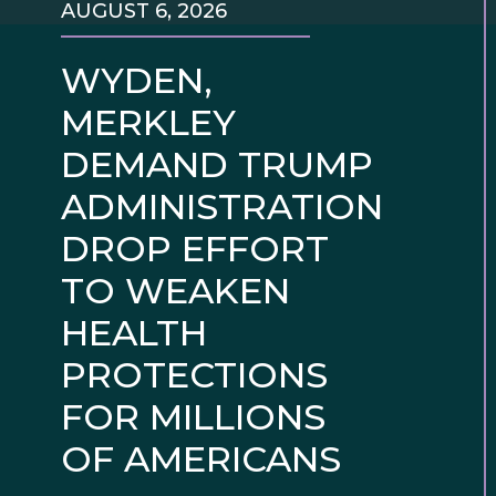
AUGUST 6, 2026
WYDEN,
MERKLEY
DEMAND TRUMP
ADMINISTRATION
DROP EFFORT
TO WEAKEN
HEALTH
PROTECTIONS
FOR MILLIONS
OF AMERICANS