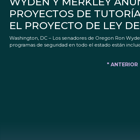
WYDEN Y MERKLEY ANUN
PROYECTOS DE TUTORÍA
EL PROYECTO DE LEY D
Washington, DC – Los senadores de Oregon Ron Wyden (D
programas de seguridad en todo el estado están inclu
" ANTERIOR