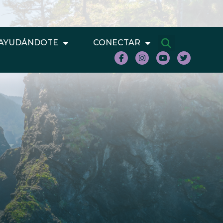
AYUDÁNDOTE
CONECTAR