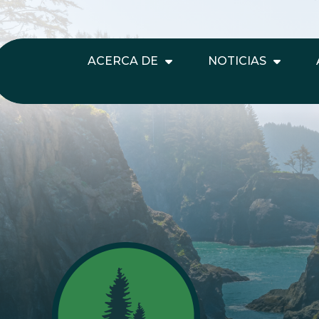
ACERCA DE
NOTICIAS