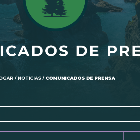
ICADOS DE PR
OGAR
/
NOTICIAS
/
COMUNICADOS DE PRENSA