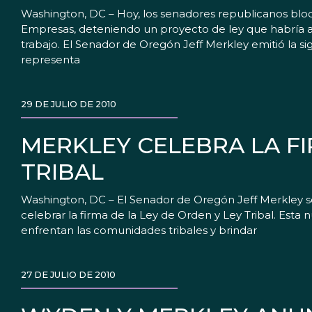
Washington, DC – Hoy, los senadores republicanos bl
Empresas, deteniendo un proyecto de ley que habría 
trabajo. El Senador de Oregón Jeff Merkley emitió la s
representa
29 DE JULIO DE 2010
MERKLEY CELEBRA LA FI
TRIBAL
Washington, DC – El Senador de Oregón Jeff Merkley s
celebrar la firma de la Ley de Orden y Ley Tribal. Esta
enfrentan las comunidades tribales y brindar
27 DE JULIO DE 2010