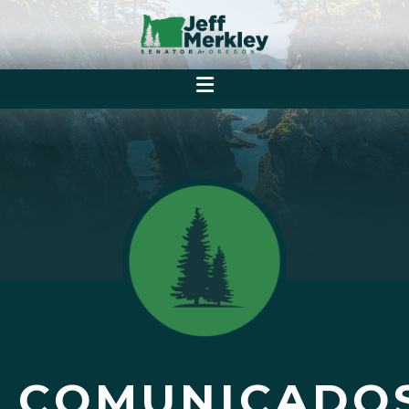
COMUNICADO