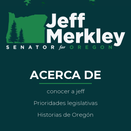
ACERCA DE
conocer a jeff
Prioridades legislativas
Historias de Oregón