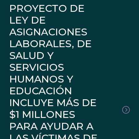
PROYECTO DE
LEY DE
ASIGNACIONES
LABORALES, DE
SALUD Y
SERVICIOS
HUMANOS Y
EDUCACIÓN
INCLUYE MÁS DE
$1 MILLONES
PARA AYUDAR A
LAS VÍCTIMAS DE