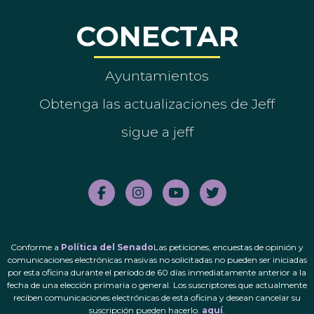
CONECTAR
Ayuntamientos
Obtenga las actualizaciones de Jeff
sigue a jeff
Conforme a
Política del Senado
Las peticiones, encuestas de opinión y
comunicaciones electrónicas masivas no solicitadas no pueden ser iniciadas
por esta oficina durante el período de 60 días inmediatamente anterior a la
fecha de una elección primaria o general. Los suscriptores que actualmente
reciben comunicaciones electrónicas de esta oficina y desean cancelar su
suscripción pueden hacerlo.
aquí
.