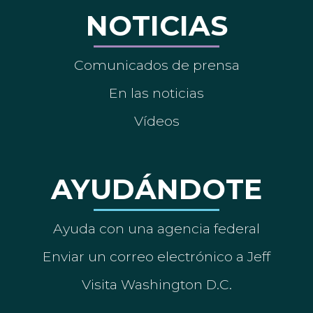
NOTICIAS
Comunicados de prensa
En las noticias
Vídeos
AYUDÁNDOTE
Ayuda con una agencia federal
Enviar un correo electrónico a Jeff
Visita Washington D.C.