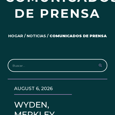
DE PRENSA
HOGAR
/
NOTICIAS
/
COMUNICADOS DE PRENSA
AUGUST 6, 2026
WYDEN,
MERKLEY