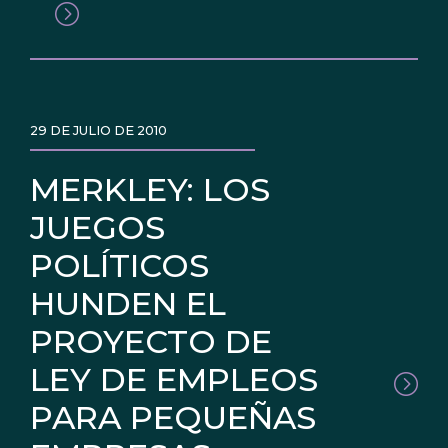
29 DE JULIO DE 2010
MERKLEY: LOS
JUEGOS
POLÍTICOS
HUNDEN EL
PROYECTO DE
LEY DE EMPLEOS
PARA PEQUEÑAS