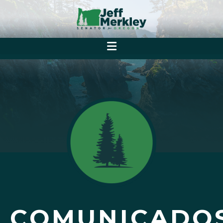
COMUNICADO