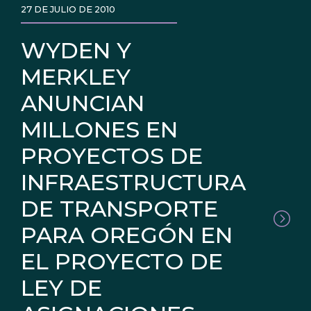
27 DE JULIO DE 2010
WYDEN Y
MERKLEY
ANUNCIAN
MILLONES EN
PROYECTOS DE
INFRAESTRUCTURA
DE TRANSPORTE
PARA OREGÓN EN
EL PROYECTO DE
LEY DE