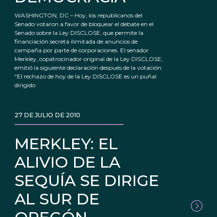
WASHINGTON, DC – Hoy, los republicanos del
Senado votaron a favor de bloquear el debate en el
Senado sobre la Ley DISCLOSE, que permite la
financiación secreta ilimitada de anuncios de
campaña por parte de corporaciones. El senador
Merkley, copatrocinador original de la Ley DISCLOSE,
emitió la siguiente declaración después de la votación:
“El rechazo de hoy de la Ley DISCLOSE es un puñal
dirigido
27 DE JULIO DE 2010
MERKLEY: EL
ALIVIO DE LA
SEQUÍA SE DIRIGE
AL SUR DE