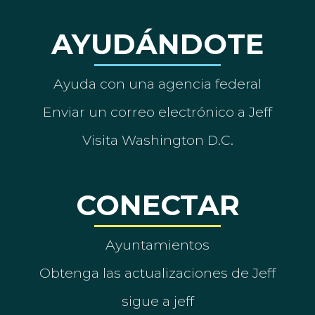
AYUDÁNDOTE
Ayuda con una agencia federal
Enviar un correo electrónico a Jeff
Visita Washington D.C.
CONECTAR
Ayuntamientos
Obtenga las actualizaciones de Jeff
sigue a jeff