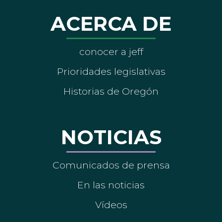
ACERCA DE
conocer a jeff
Prioridades legislativas
Historias de Oregón
NOTICIAS
Comunicados de prensa
En las noticias
Vídeos