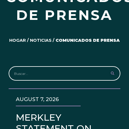
DE PRENSA
HOGAR
/
NOTICIAS
/
COMUNICADOS DE PRENSA
AUGUST 7, 2026
MERKLEY
STATEMENT ON