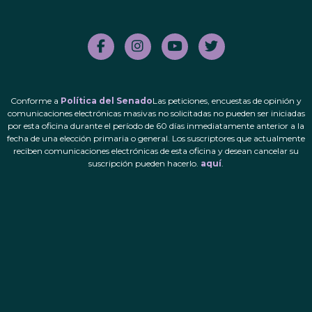
Conforme a
Política del Senado
Las peticiones, encuestas de opinión y
comunicaciones electrónicas masivas no solicitadas no pueden ser iniciadas
por esta oficina durante el período de 60 días inmediatamente anterior a la
fecha de una elección primaria o general. Los suscriptores que actualmente
reciben comunicaciones electrónicas de esta oficina y desean cancelar su
suscripción pueden hacerlo.
aquí
.