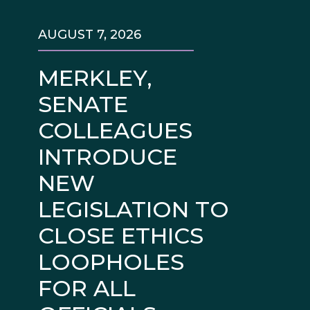
AUGUST 7, 2026
MERKLEY,
SENATE
COLLEAGUES
INTRODUCE
NEW
LEGISLATION TO
CLOSE ETHICS
LOOPHOLES
FOR ALL