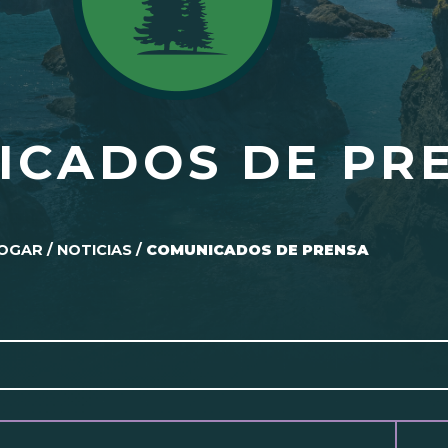
ICADOS DE PR
OGAR
/
NOTICIAS
/
COMUNICADOS DE PRENSA