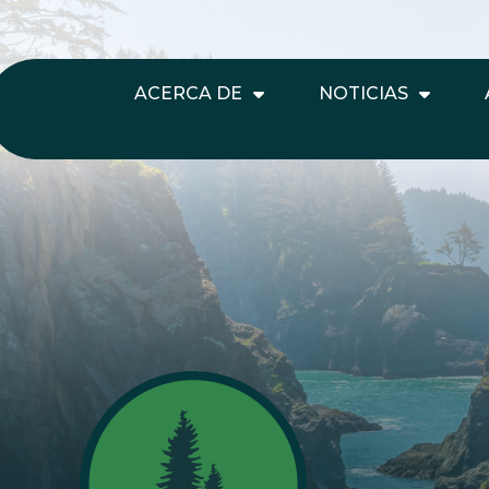
ACERCA DE
NOTICIAS