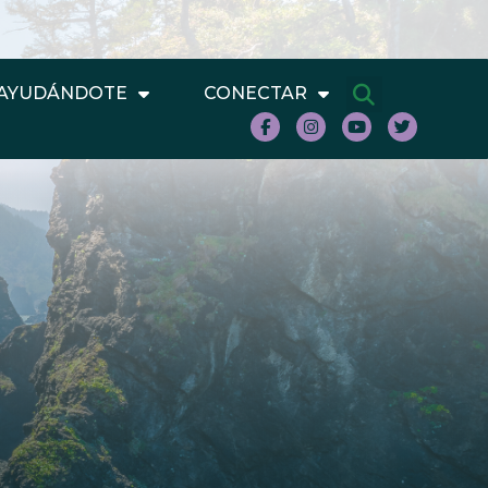
AYUDÁNDOTE
CONECTAR