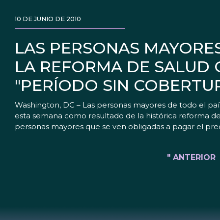
10 DE JUNIO DE 2010
LAS PERSONAS MAYORES
LA REFORMA DE SALUD 
"PERÍODO SIN COBERTUR
Washington, DC – Las personas mayores de todo el país
esta semana como resultado de la histórica reforma de 
personas mayores que se ven obligadas a pagar el prec
" ANTERIOR