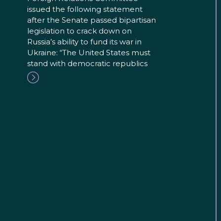
issued the following statement
after the Senate passed bipartisan
legislation to crack down on
Russia’s ability to fund its war in
Ukraine: “The United States must
stand with democratic republics