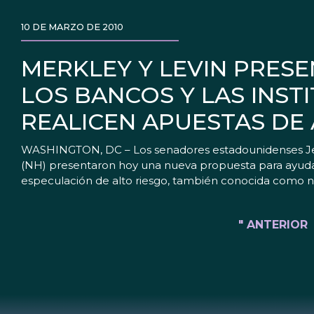
10 DE MARZO DE 2010
MERKLEY Y LEVIN PRESE
LOS BANCOS Y LAS INST
REALICEN APUESTAS DE
WASHINGTON, DC – Los senadores estadounidenses Jeff
(NH) presentaron hoy una nueva propuesta para ayudar 
especulación de alto riesgo, también conocida como n
" ANTERIOR