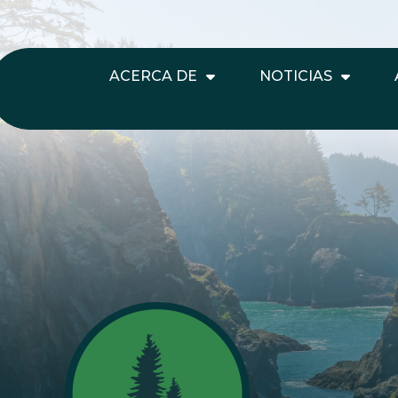
ACERCA DE
NOTICIAS