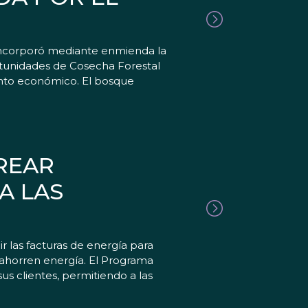
incorporó mediante enmienda la
rtunidades de Cosecha Forestal
ento económico. El bosque
REAR
A LAS
 las facturas de energía para
ahorren energía. El Programa
sus clientes, permitiendo a las