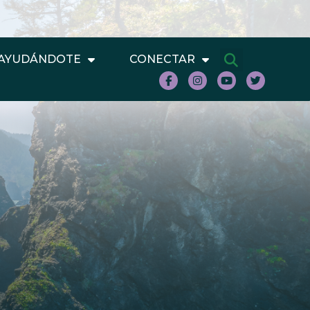
AYUDÁNDOTE
CONECTAR