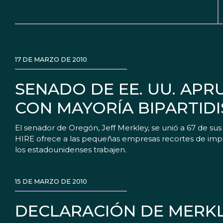
17 DE MARZO DE 2010
SENADO DE EE. UU. AP
CON MAYORÍA BIPARTIDI
El senador de Oregón, Jeff Merkley, se unió a 67 de su
HIRE ofrece a las pequeñas empresas recortes de impues
los estadounidenses trabajen.
15 DE MARZO DE 2010
DECLARACIÓN DE MERKL