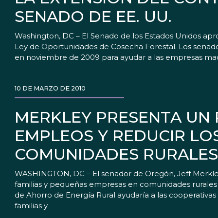
SENADO DE EE. UU.
Washington, DC – El Senado de los Estados Unidos ap
Ley de Oportunidades de Cosecha Forestal. Los senado
en noviembre de 2009 para ayudar a las empresas made
10 DE MARZO DE 2010
MERKLEY PRESENTA UN 
EMPLEOS Y REDUCIR LO
COMUNIDADES RURALES
WASHINGTON, DC – El senador de Oregón, Jeff Merkley, 
familias y pequeñas empresas en comunidades rurales
de Ahorro de Energía Rural ayudaría a las cooperativas e
familias y