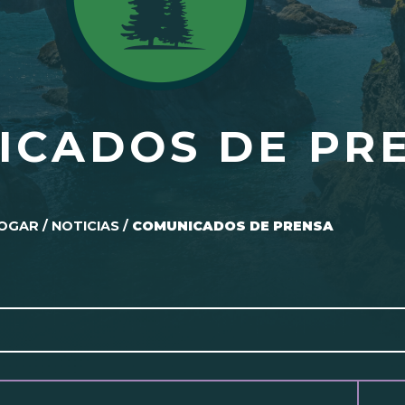
ICADOS DE PR
OGAR
/
NOTICIAS
/
COMUNICADOS DE PRENSA