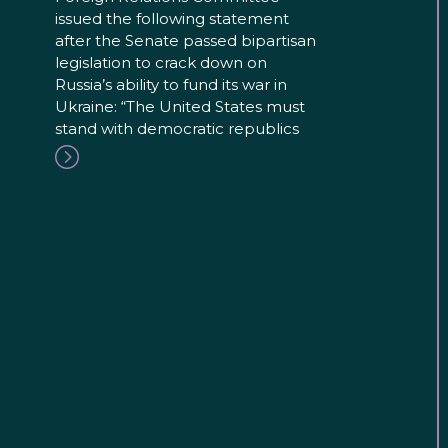
issued the following statement
after the Senate passed bipartisan
legislation to crack down on
Russia’s ability to fund its war in
Ukraine: “The United States must
stand with democratic republics